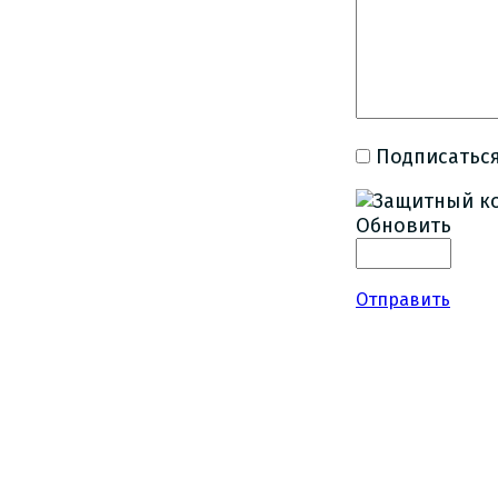
Подписаться
Обновить
Отправить