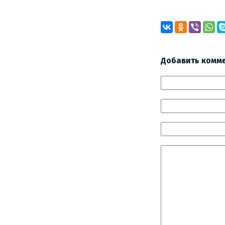
Добавить комм