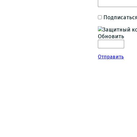
Подписаться
Обновить
Отправить