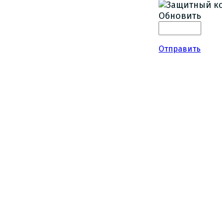
Обновить
Отправить