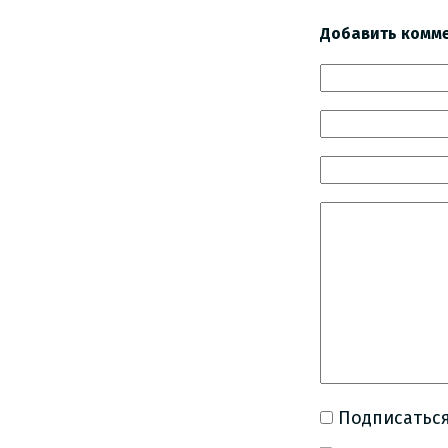
Добавить комм
Подписаться