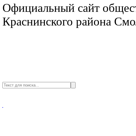
Официальный сайт общест
Краснинского района Смо