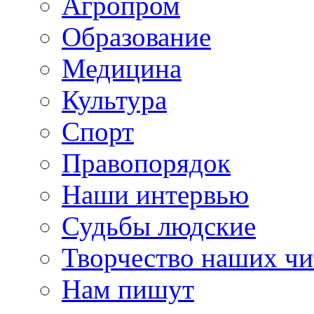
Агропром
Образование
Медицина
Культура
Спорт
Правопорядок
Наши интервью
Судьбы людские
Творчество наших чи
Нам пишут