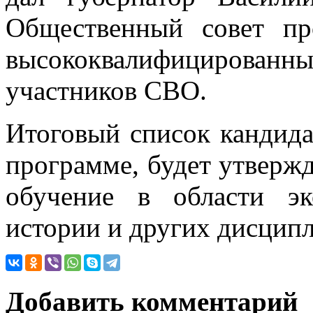
Общественный совет пр
высококвалифицирован
участников СВО.
Итоговый список кандида
программе, будет утверж
обучение в области эк
истории и других дисципл
Добавить комментарий