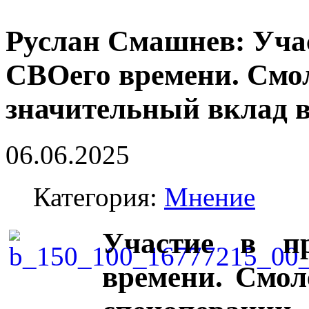
Руслан Смашнев: Уча
СВОего времени. Смол
значительный вклад в
06.06.2025
Категория:
Мнение
Участие в пр
времени. Смол