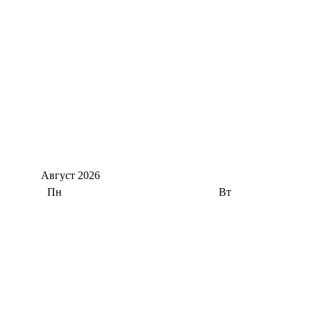
Август
2026
Пн
Вт