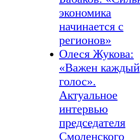
экономика
начинается с
регионов»
Олеся Жукова:
«Важен каждый
голос».
Актуальное
интервью
председателя
Смоленского