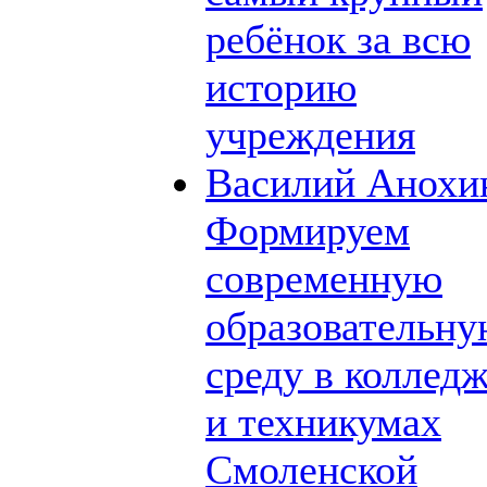
ребёнок за всю
историю
учреждения
Василий Анохи
Формируем
современную
образовательн
среду в коллед
и техникумах
Смоленской