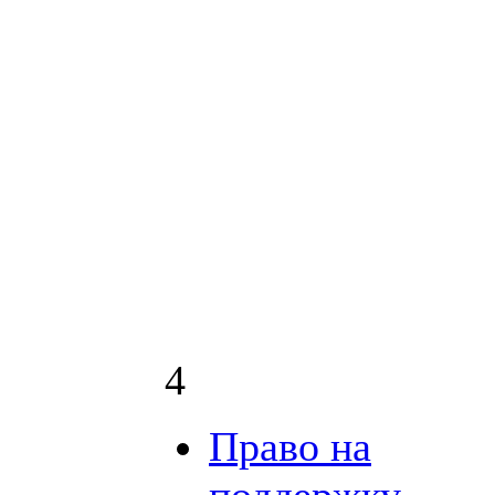
4
Право на