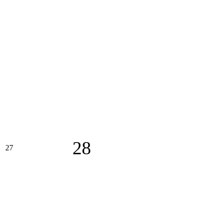
28
27