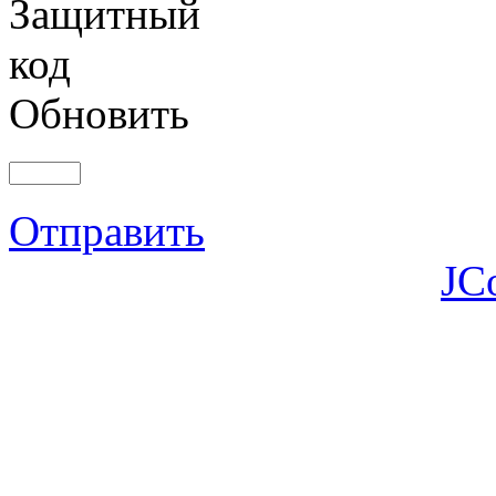
Обновить
Отправить
JC