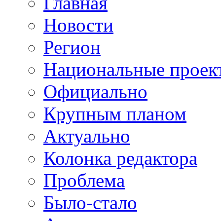
Главная
Новости
Регион
Национальные проек
Официально
Крупным планом
Актуально
Колонка редактора
Проблема
Было-стало