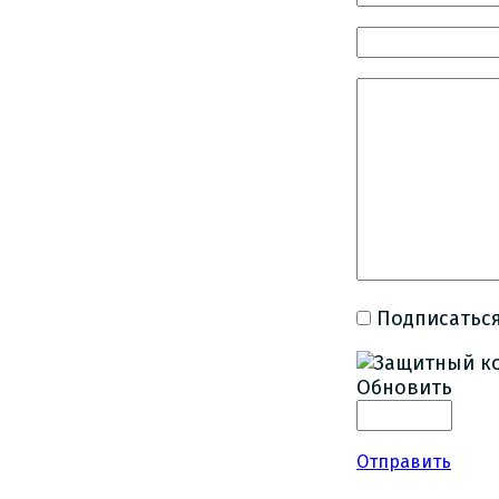
Подписаться
Обновить
Отправить