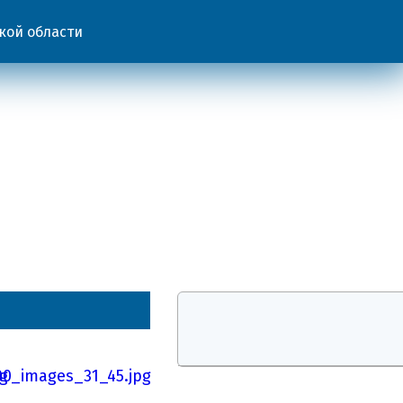
кой области