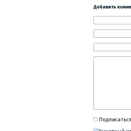
Добавить комм
Подписаться