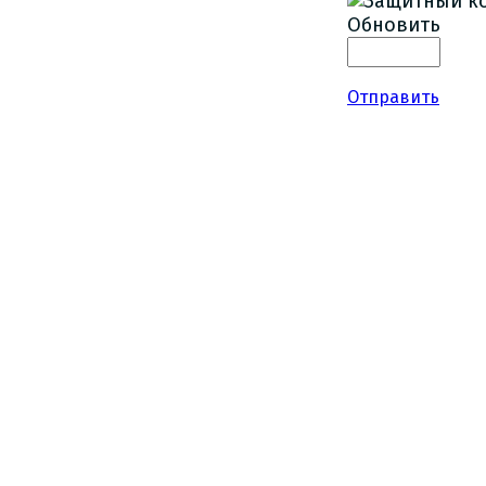
Обновить
Отправить