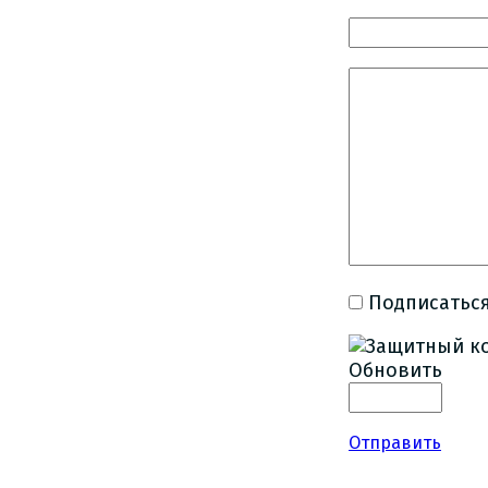
Подписаться
Обновить
Отправить