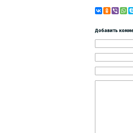
Добавить комм