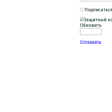
Подписаться
Обновить
Отправить