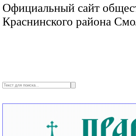
Официальный сайт общест
Краснинского района Смо