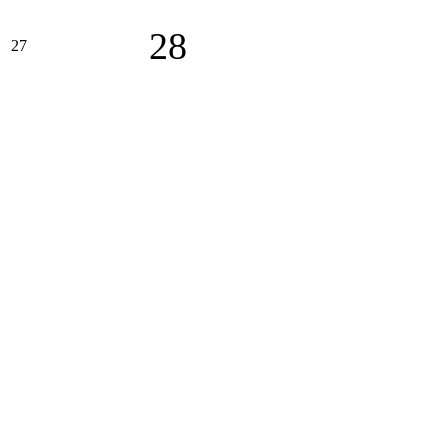
28
27