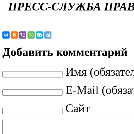
ПРЕСС-СЛУЖБА ПРА
Добавить комментарий
Имя (обязате
E-Mail (обяза
Сайт