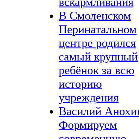
вскармливания
В Смоленском
Перинатальном
центре родился
самый крупный
ребёнок за всю
историю
учреждения
Василий Анохи
Формируем
современную