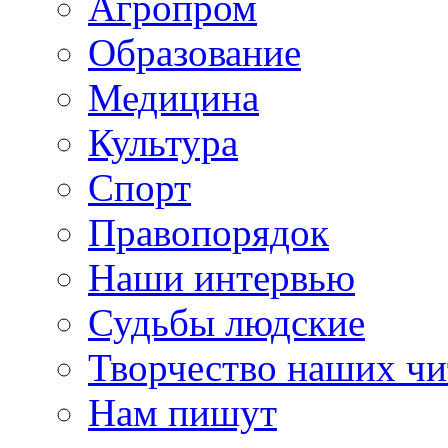
Агропром
Образование
Медицина
Культура
Спорт
Правопорядок
Наши интервью
Судьбы людские
Творчество наших чи
Нам пишут