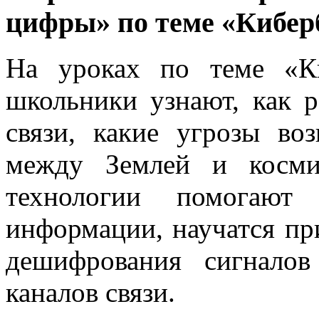
цифры» по теме «Киберб
На уроках по теме «Ки
школьники узнают, как 
связи, какие угрозы во
между Землей и косми
технологии помогают 
информации, научатся п
дешифрования сигналов
каналов связи.