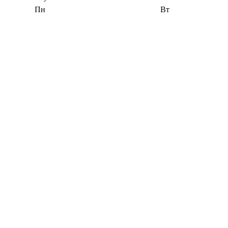
Пн
Вт