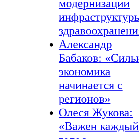
модернизации
инфраструктур
здравоохранени
Александр
Бабаков: «Силь
экономика
начинается с
регионов»
Олеся Жукова:
«Важен каждый