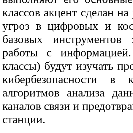
классов акцент сделан на
угроз в цифровых и кос
базовых инструментов
работы с информацией
классы) будут изучать п
кибербезопасности в 
алгоритмов анализа да
каналов связи и предотвр
станции.