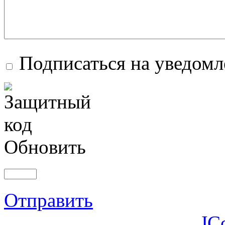
Подписаться на уведом
Обновить
Отправить
JC