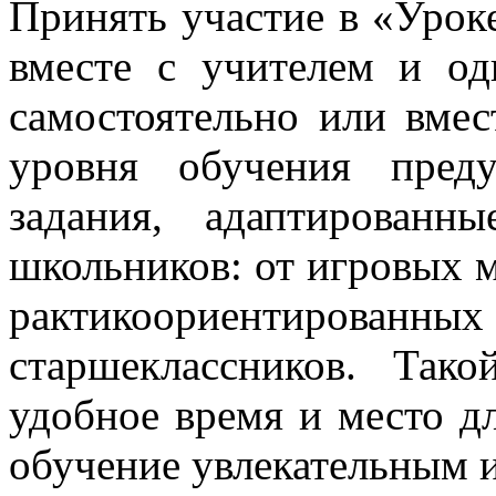
Принять участие в «Урок
вместе с учителем и од
самостоятельно или вмес
уровня обучения пред
задания, адаптирован
школьников: от игровых 
рактикоориентиро
старшеклассников. Так
удобное время и место д
обучение увлекательным и