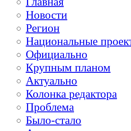
Главная
Новости
Регион
Национальные проек
Официально
Крупным планом
Актуально
Колонка редактора
Проблема
Было-стало