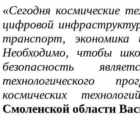
«
Сегодня космические т
цифровой инфраструктур
транспорт, экономика 
Необходимо, чтобы шко
безопасность являе
технологического про
космических технологи
Смоленской области Вас