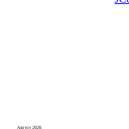
Август
2026