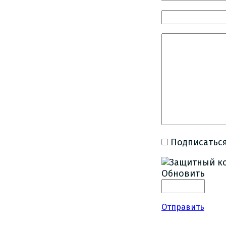
Подписаться
Обновить
Отправить