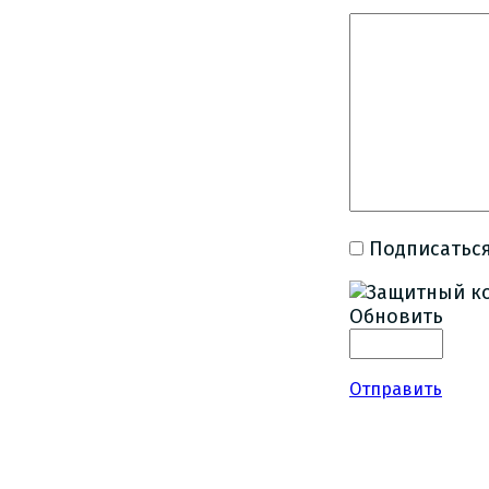
Подписаться
Обновить
Отправить