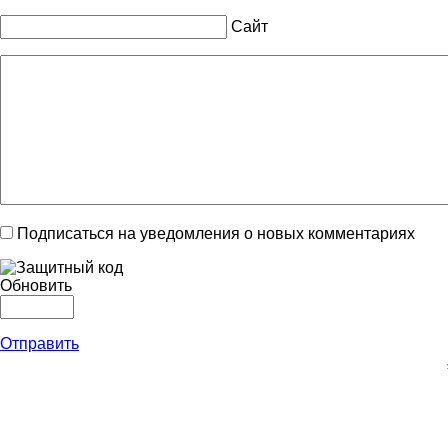
Сайт
Подписаться на уведомления о новых комментариях
Обновить
Отправить