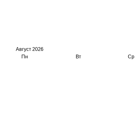
Август
2026
Пн
Вт
Ср