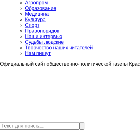
Агропром
Образование
Медицина
Культура
Спорт
Правопорядок
Наши интервью
Судьбы людские
Творчество наших читателей
Нам пишут
Официальный сайт общественно-политической газеты Крас