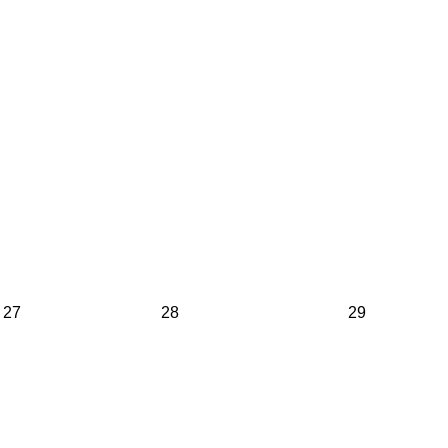
27
28
29