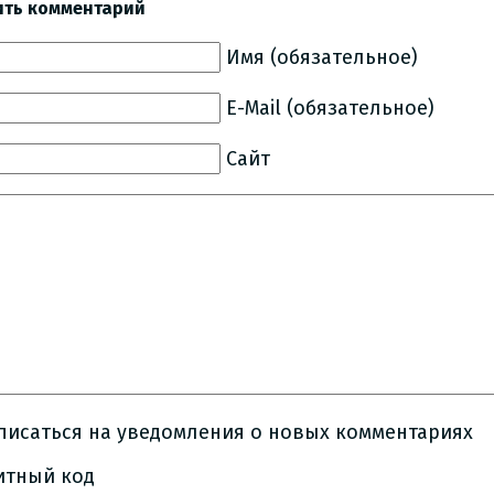
ить комментарий
Имя (обязательное)
E-Mail (обязательное)
Сайт
писаться на уведомления о новых комментариях