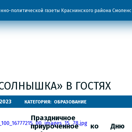
но-политической газеты Краснинского района Смоленс
«СОЛНЫШКА» В ГОСТЯХ
.2023
КАТЕГОРИЯ:
ОБРАЗОВАНИЕ
Праздничное меро
приуроченное
ко Дню д