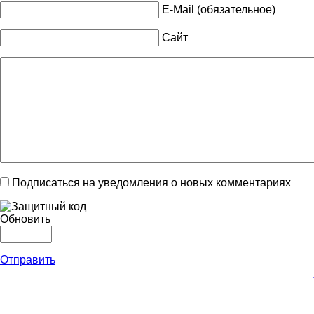
E-Mail (обязательное)
Сайт
Подписаться на уведомления о новых комментариях
Обновить
Отправить