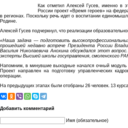
Как отметил Алексей Гусев, именно в 
России проект «Время героев» на федер
в регионах. Поскольку речь идет о воспитании единомышл
Родине.
Алексей Гусев подчеркнул, что реализации образовательн
«Наша задача — подготовить высокопрофессиональных
прошедшей недавно встрече Президента России Влад
Василия Николаевича Анохина обсуждался этот вопрос
эксперты Высшей школы госуправления, смоленского РАН
Напомним, в минувшие выходные начался очный модуль 
Проект направлен на подготовку управленческих кадр
операции.
На предыдущих этапах были отобраны 26 человек. 13 курс
Добавить комментарий
Имя (обязательное)