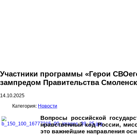
Участники программы «Герои СВОего
зампредом Правительства Смоленск
14.10.2025
Категория:
Новости
Вопросы российской государс
нравственный код России, мисс
это важнейшие направления осн