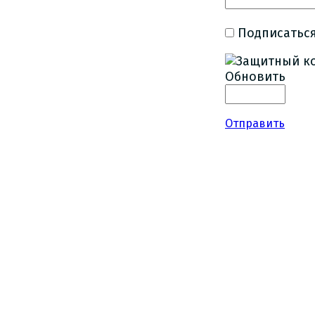
Подписаться
Обновить
Отправить