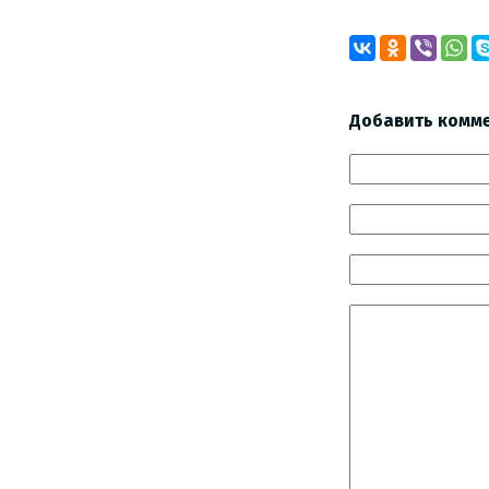
Добавить комм