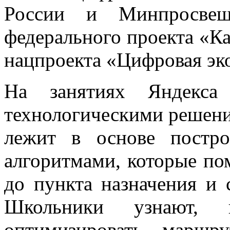
России и Минпросвещ
федерального проекта «К
нацпроекта «Цифровая эк
На занятиях Яндекса 
технологическими решения
лежит в основе постр
алгоритмами, которые по
до пункта назначения и 
Школьники узнают,
оптимизировать маршр