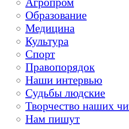
Агропром
Образование
Медицина
Культура
Спорт
Правопорядок
Наши интервью
Судьбы людские
Творчество наших чи
Нам пишут