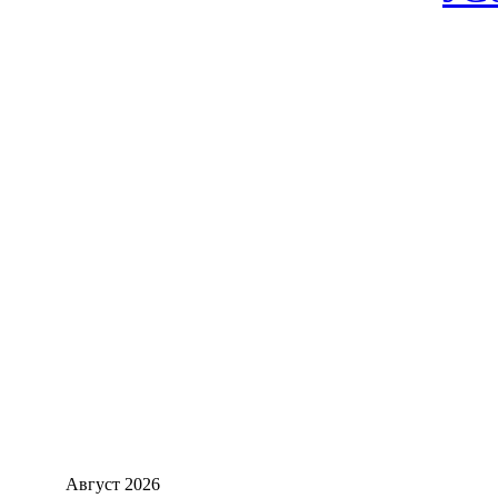
Август
2026