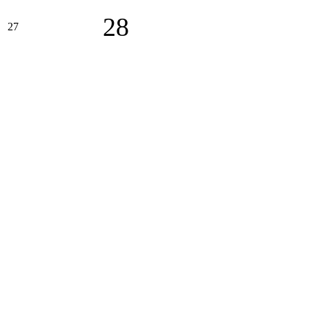
28
27