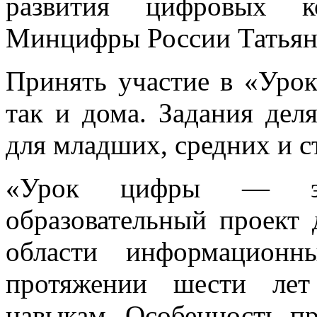
развития цифровых к
Минцифры России Татьян
Принять участие в «Уро
так и дома. Задания дел
для младших, средних и с
«Урок цифры — эт
образовательный проект 
области информационн
протяжении шести лет
навыкам. Особенность пр