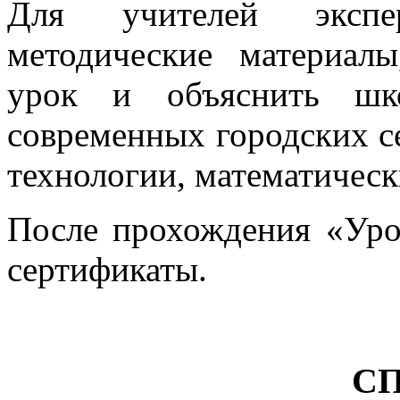
Для учителей экспе
методические материал
урок и объяснить шк
современных городских с
технологии, математическ
После прохождения «Уро
сертификаты.
С