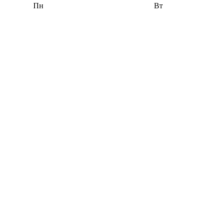
Пн
Вт