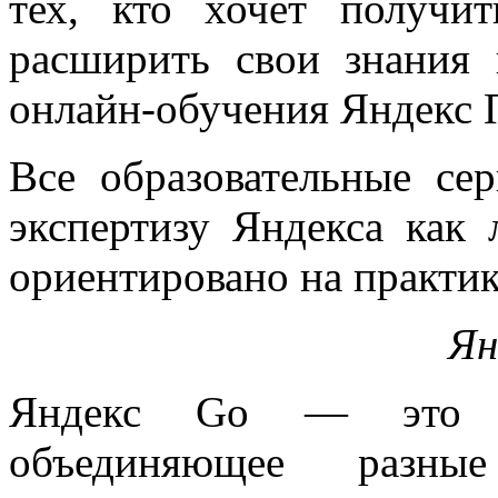
тех, кто хочет получ
расширить свои знания 
онлайн-обучения Яндекс 
Все образовательные се
экспертизу Яндекса как 
ориентировано на практик
Ян
Яндекс Go — это ун
объединяющее разн