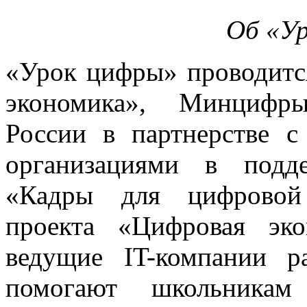
Об «У
«Урок цифры» проводитс
экономика», Минцифр
России в партнерстве 
организациями в подд
«Кадры для цифровой 
проекта «Цифровая эк
ведущие IT-компании р
помогают школьникам