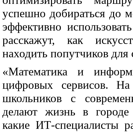
успешно добираться до м
эффективно использоват
расскажут, как искусс
находить попутчиков для 
«Математика и информ
цифровых сервисов. Н
школьников с современ
делают жизнь в городе 
какие ИТ-специалисты р