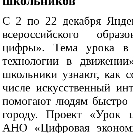
школьников
С 2 по 22 декабря Янде
всероссийского образ
цифры». Тема урока в
технологии в движении
школьники узнают, как с
числе искусственный ин
помогают людям быстро 
городу. Проект «Урок 
АНО «Цифровая эконом