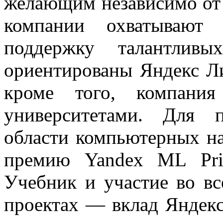
желающим независимо от 
компании охватывают 
поддержку талантливы
ориентированы Яндекс Л
кроме того, компания
университетами. Для 
области компьютерных н
премию Yandex ML Priz
Учебник и участие во вс
проектах — вклад Яндекс