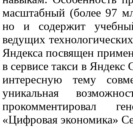
масштабный (более 97 мл
но и содержит учебны
ведущих технологических
Яндекса посвящен приме
в сервисе такси в Яндекс
интересную тему сов
уникальная возможн
прокомментировал г
«Цифровая экономика» Се