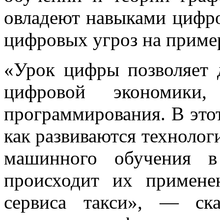
овладеют навыками цифро
цифровых угроз на приме
«Урок цифры позволяет 
цифровой экономики
программирования. В этот
как развиваются технолог
машинного обучения в
происходит их примене
сервиса такси», — ска