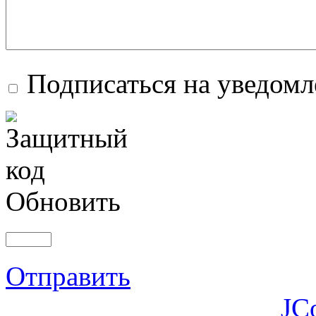
Подписаться на уведом
Обновить
Отправить
JC