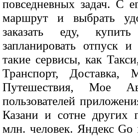
повседневных задач. С 
маршрут и выбрать уд
заказать еду, купит
запланировать отпуск и
такие сервисы, как Такс
Транспорт, Доставка, 
Путешествия, Мое Ав
пользователей приложени
Казани и сотне других 
млн. человек. Яндекс Go 