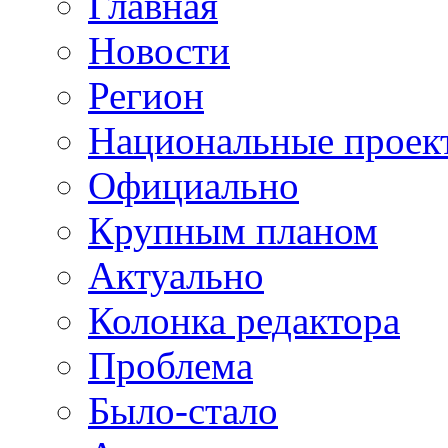
Главная
Новости
Регион
Национальные проек
Официально
Крупным планом
Актуально
Колонка редактора
Проблема
Было-стало