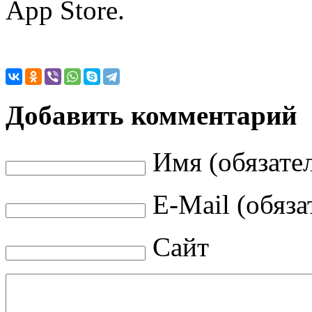
App Store.
Добавить комментарий
Имя (обязате
E-Mail (обяза
Сайт