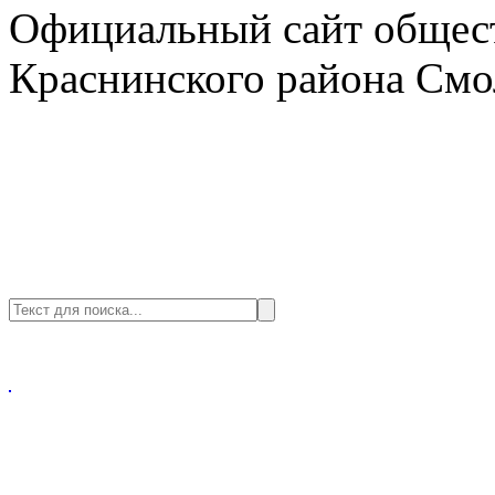
Официальный сайт общест
Краснинского района Смо