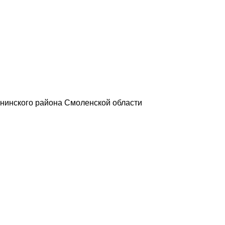
нинского района Смоленской области