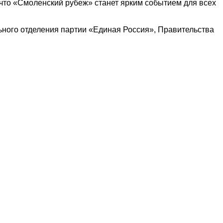
 что «Смоленский рубеж» станет ярким событием для всех
ного отделения партии «Единая Россия», Правительства