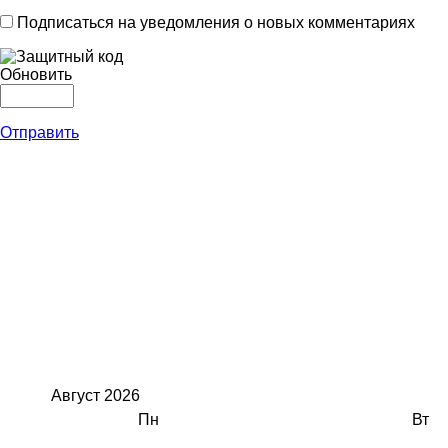
Подписаться на уведомления о новых комментариях
Обновить
Отправить
Август
2026
Пн
Вт