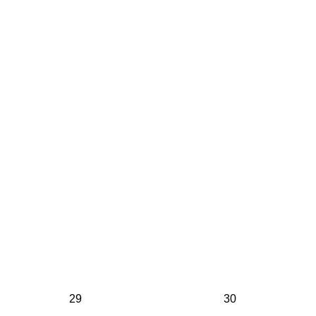
29
30