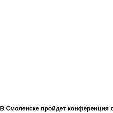
В Смоленске пройдет конференция 