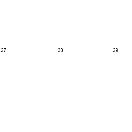
27
28
29