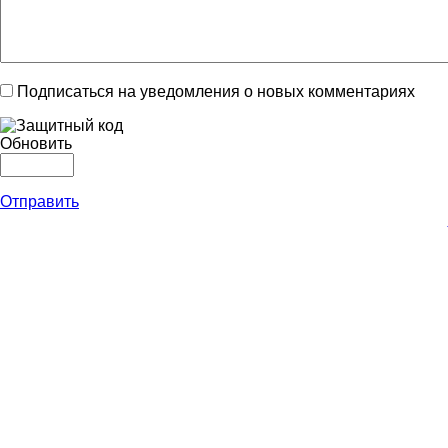
Подписаться на уведомления о новых комментариях
Обновить
Отправить