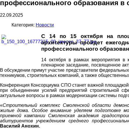
профессионального образования в 
22.09.2025
Категория:
Новости
С 14 по 15 октября на пло
архитектуры пройдет ежегод
профессионального образовани
14 октября в рамках мероприятия в 
пленарное заседание, посвященное акт
В обсуждении примут участие представители федеральных
техникумов, строительных компаний, а также общественны
Конференция Консорциума СПО станет важной площадкой д
при объединении усилий предприятий строительной сф
актуальные вопросы в рамках модернизации системы подго
«
Строительный комплекс Смоленской области демонс
жилые дома. Особое внимание уделяем подготовке м
приемной кампании Смоленская академия градострои
абитуриентов учреждением среднего профессиональн
Василий Анохин.