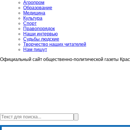
Агропром
Образование
Медицина
Культура
Спорт
Правопорядок
Наши интервью
Судьбы людские
Творчество наших читателей
Нам пишут
Официальный сайт общественно-политической газеты Крас