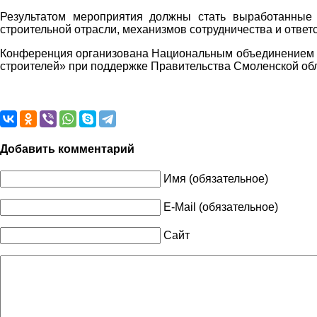
Результатом мероприятия должны стать выработанные
строительной отрасли, механизмов сотрудничества и ответс
Конференция организована Национальным объединением 
строителей» при поддержке Правительства Смоленской обл
Добавить комментарий
Имя (обязательное)
E-Mail (обязательное)
Сайт