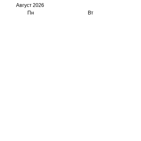
Август
2026
Пн
Вт