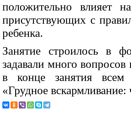
положительно влияет н
присутствующих с прави
ребенка.
Занятие строилось в ф
задавали много вопросов 
в конце занятия всем
«Грудное вскармливание: 