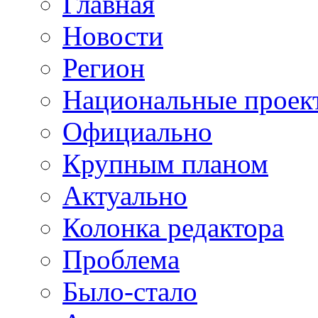
Главная
Новости
Регион
Национальные проек
Официально
Крупным планом
Актуально
Колонка редактора
Проблема
Было-стало