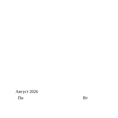
Август
2026
Пн
Вт