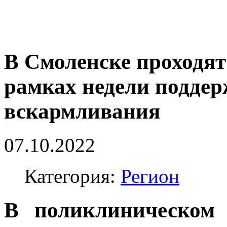
В Смоленске проходят
рамках недели поддер
вскармливания
07.10.2022
Категория:
Регион
В поликлиническо