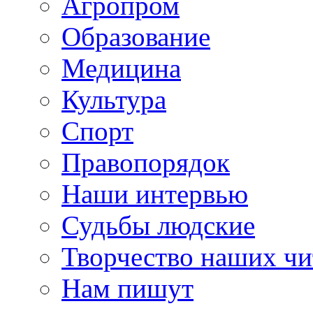
Агропром
Образование
Медицина
Культура
Спорт
Правопорядок
Наши интервью
Судьбы людские
Творчество наших чи
Нам пишут