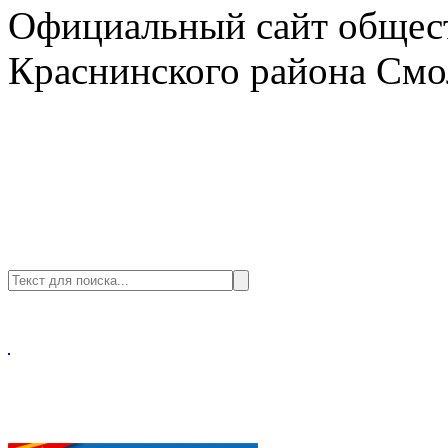
Официальный сайт общест
Краснинского района Смо