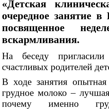
«Детская клиническ
очередное занятие в 
посвященное неде
вскармливания.
На беседу пригласил
счастливых родителей дете
В ходе занятия опытная 
грудное молоко – лучша
почему именно гру