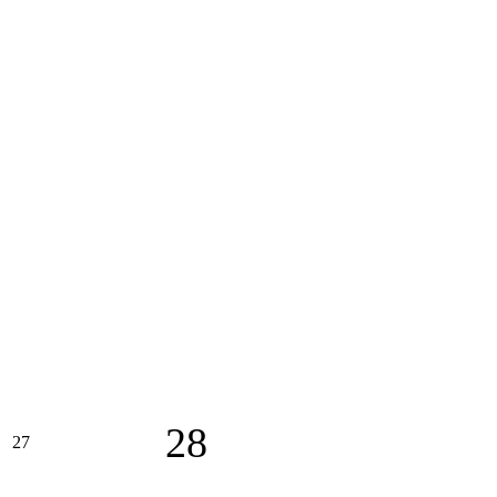
28
27