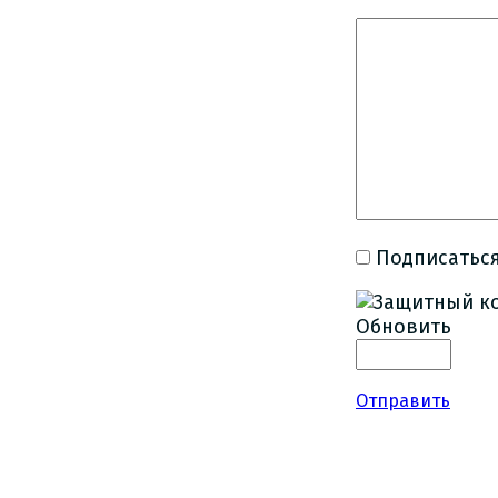
Подписаться
Обновить
Отправить