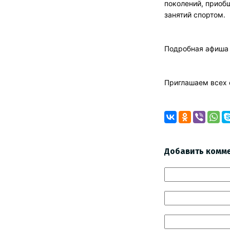
поколений, приоб
занятий спортом.
Подробная афиша 
Приглашаем всех с
Добавить комм