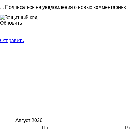
Подписаться на уведомления о новых комментариях
Обновить
Отправить
Август
2026
Пн
Вт