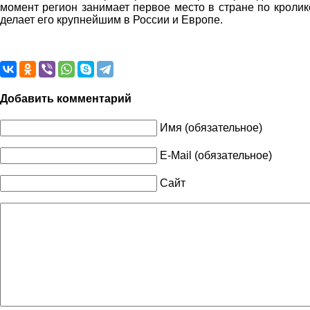
момент регион занимает первое место в стране по кролик
делает его крупнейшим в России и Европе.
Добавить комментарий
Имя (обязательное)
E-Mail (обязательное)
Сайт