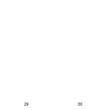
29
30