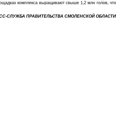
площадках комплекса выращивают свыше 1,2 млн голов, что
СС-СЛУЖБА ПРАВИТЕЛЬСТВА СМОЛЕНСКОЙ ОБЛАСТИ