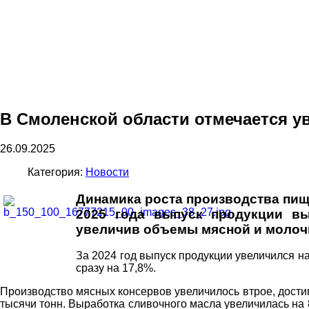
В Смоленской области отмечается 
26.09.2025
Категория:
Новости
Динамика роста производства пище
2025 года выпуск продукции вы
увеличив объемы мясной и молочн
За 2024 год выпуск продукции увеличился н
сразу на 17,8%.
Производство мясных консервов увеличилось втрое, достигн
тысячи тонн. Выработка сливочного масла увеличилась на 