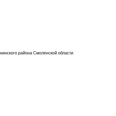
нинского района Смоленской области