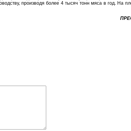
оводству, производя более 4 тысяч тонн мяса в год. На 
ПРЕ