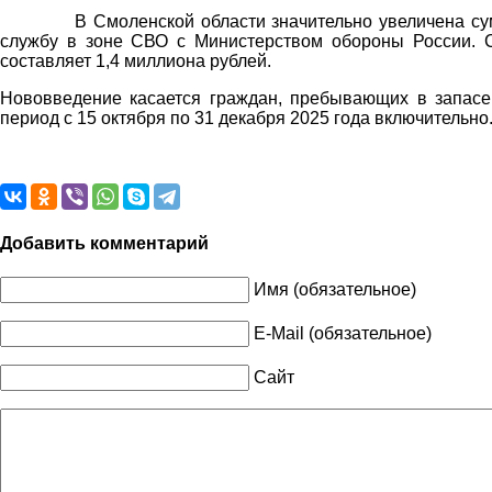
В Смоленской области значительно увеличена с
службу в зоне СВО с Министерством обороны России. С
составляет 1,4 миллиона рублей.
Нововведение касается граждан, пребывающих в запасе
период с 15 октября по 31 декабря 2025 года включительно
Добавить комментарий
Имя (обязательное)
E-Mail (обязательное)
Сайт