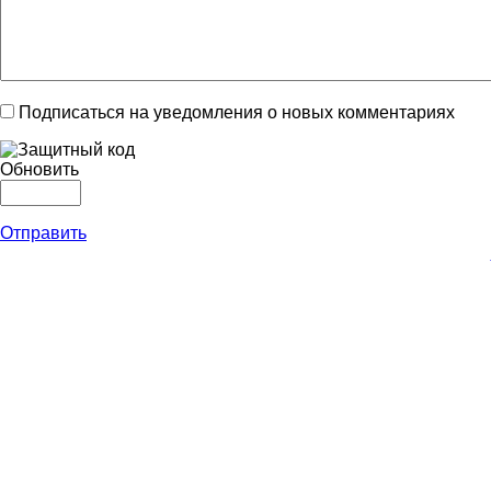
Подписаться на уведомления о новых комментариях
Обновить
Отправить