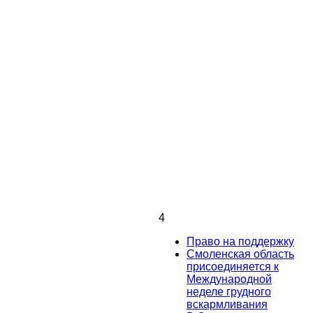
4
Право на поддержку
Смоленская область
присоединяется к
Международной
неделе грудного
вскармливания