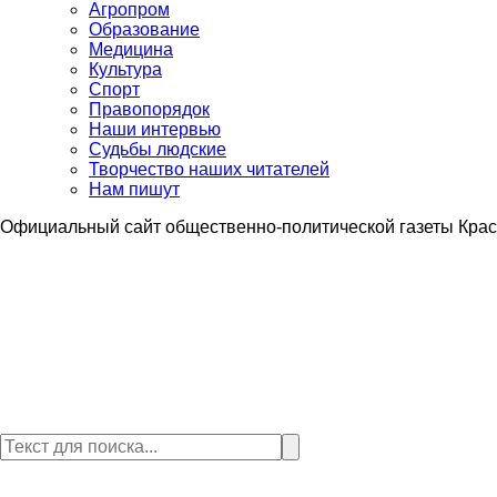
Агропром
Образование
Медицина
Культура
Спорт
Правопорядок
Наши интервью
Судьбы людские
Творчество наших читателей
Нам пишут
Официальный сайт общественно-политической газеты Крас