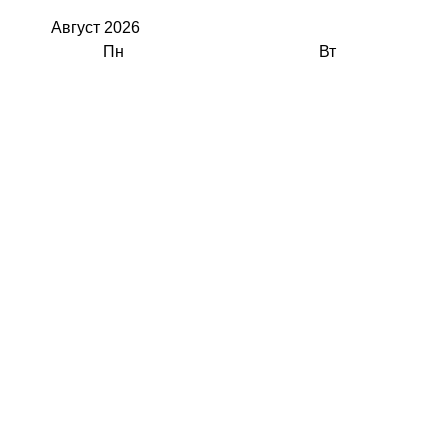
Август
2026
Пн
Вт