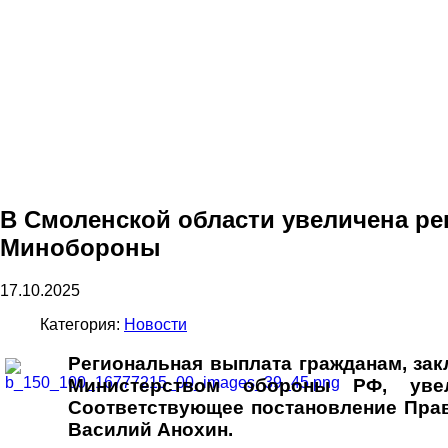
В Смоленской области увеличена ре
Минобороны
17.10.2025
Категория:
Новости
Региональная выплата гражданам, за
Министерством обороны РФ, ув
Соответствующее постановление Прав
Василий Анохин.