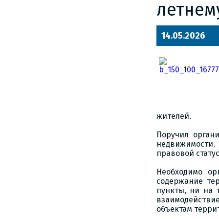
летнем
14.05.2026
жителей.
Поручил орган
недвижимости. 
правовой стату
Необходимо ор
содержание те
пункты, ни на 
взаимодействие
объектам терри