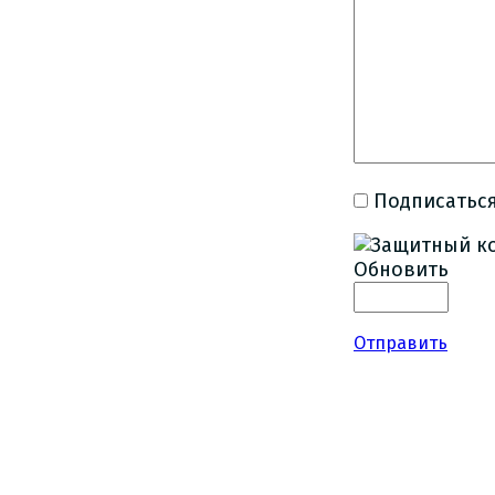
Подписаться
Обновить
Отправить