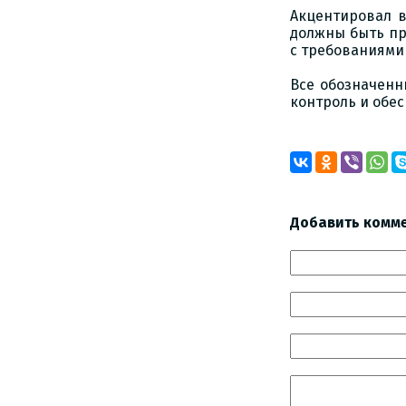
Акцентировал в
должны быть пр
с требованиями
Все обозначенн
контроль и обе
Добавить комм