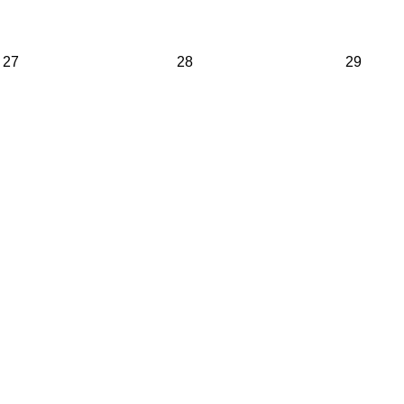
27
28
29