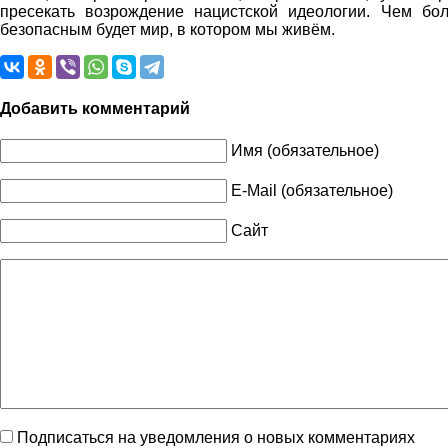
пресекать возрождение нацистской идеологии. Чем бол
безопасным будет мир, в котором мы живём.
Добавить комментарий
Имя (обязательное)
E-Mail (обязательное)
Сайт
Подписаться на уведомления о новых комментариях