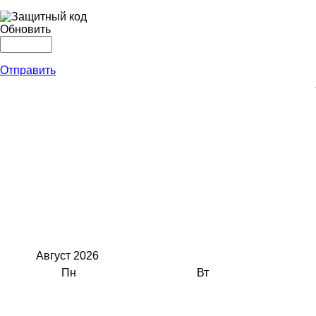
Обновить
Отправить
Август
2026
Пн
Вт