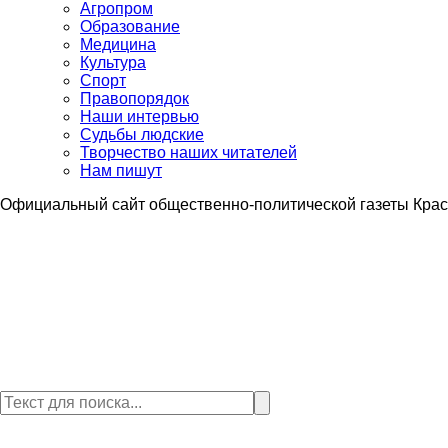
Агропром
Образование
Медицина
Культура
Спорт
Правопорядок
Наши интервью
Судьбы людские
Творчество наших читателей
Нам пишут
Официальный сайт общественно-политической газеты Крас