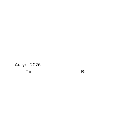
Август
2026
Пн
Вт