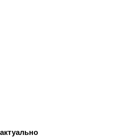
актуально