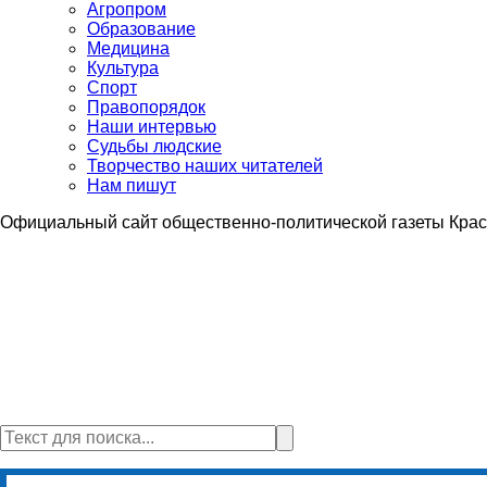
Агропром
Образование
Медицина
Культура
Спорт
Правопорядок
Наши интервью
Судьбы людские
Творчество наших читателей
Нам пишут
Официальный сайт общественно-политической газеты Крас