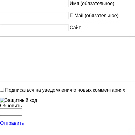
Имя (обязательное)
E-Mail (обязательное)
Сайт
Подписаться на уведомления о новых комментариях
Обновить
Отправить