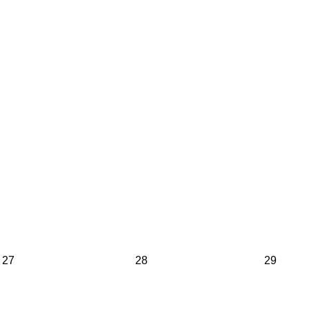
27
28
29