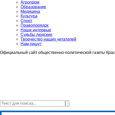
Агропром
Образование
Медицина
Культура
Спорт
Правопорядок
Наши интервью
Судьбы людские
Творчество наших читателей
Нам пишут
Официальный сайт общественно-политической газеты Крас