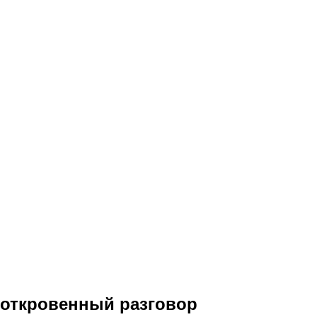
откровенный разговор