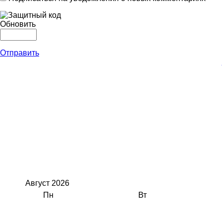
Обновить
Отправить
Август
2026
Пн
Вт