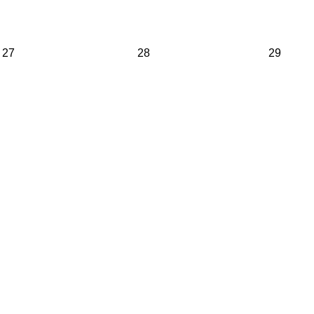
27
28
29