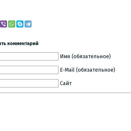
ить комментарий
Имя (обязательное)
E-Mail (обязательное)
Сайт