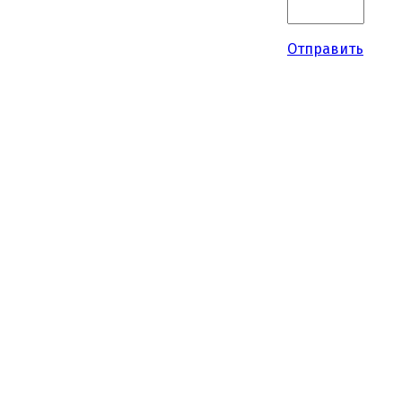
Отправить