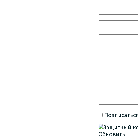
Подписаться
Обновить