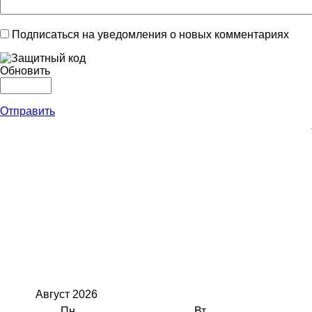
Подписаться на уведомления о новых комментариях
Обновить
Отправить
Август
2026
Пн
Вт