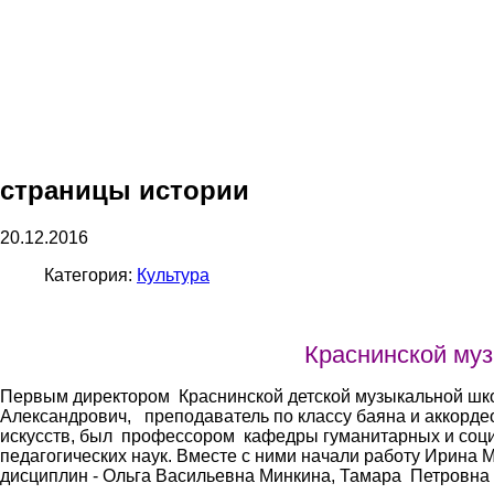
страницы истории
20.12.2016
Категория:
Культура
Краснинской муз
Первым директором Краснинской детской музыкальной школ
Александрович, преподаватель по классу баяна и аккорде
искусств, был профессором кафедры гуманитарных и социа
педагогических наук. Вместе с ними начали работу Ирина 
дисциплин - Ольга Васильевна Минкина, Тамара Петровна