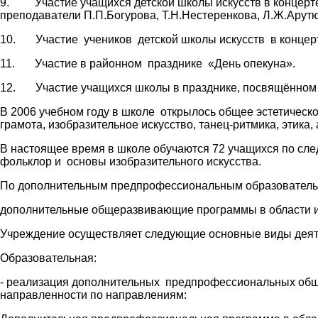
9. Участие учащихся детской школы искусств в концерте
преподаватели П.П.Богурова, Т.Н.Нестеренкова, Л.Ж.Арут
10. Участие учеников детской школы искусств в концер
11. Участие в районном празднике «День опекуна».
12. Участие учащихся школы в празднике, посвящённом 
В 2006 учебном году в школе открылось общее эстетическ
грамота, изобразительное искусство, танец-ритмика, этика,
В настоящее время в школе обучаются 72 учащихся по сле
фольклор и основы изобразительного искусства.
По дополнительным предпрофессиональным образовательны
дополнительные общеразвивающие программы в области иску
Учреждение осуществляет следующие основные виды деят
Образовательная:
- реализация дополнительных предпрофессиональных обще
направленности по направлениям: