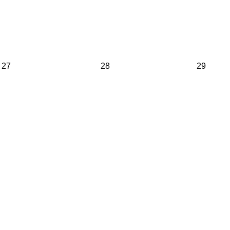
27
28
29