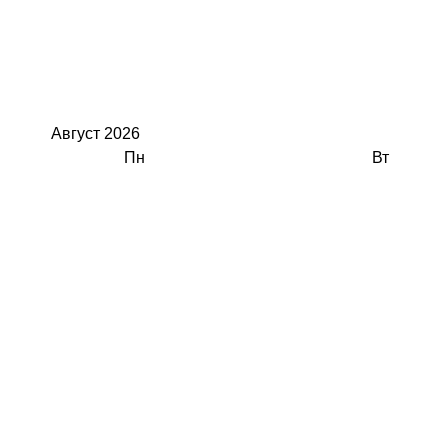
Август
2026
Пн
Вт