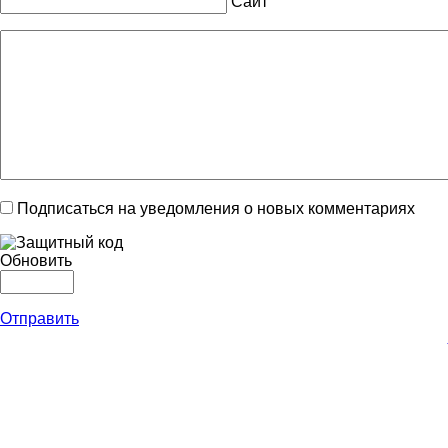
Сайт
Подписаться на уведомления о новых комментариях
Обновить
Отправить