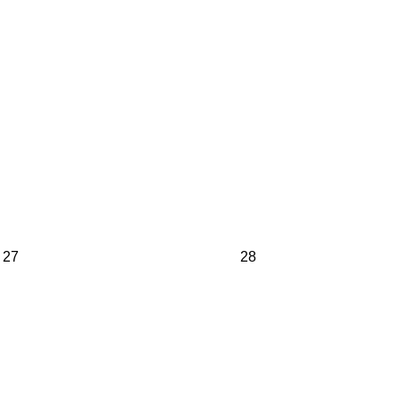
27
28