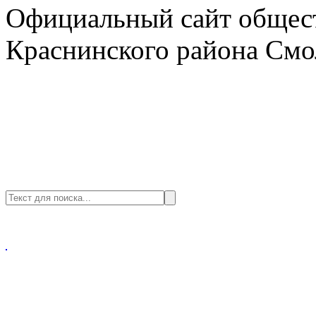
Официальный сайт общест
Краснинского района Смо