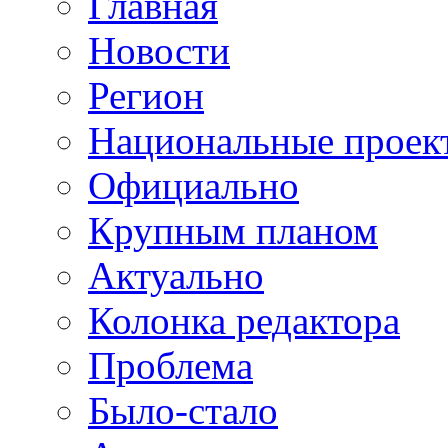
Главная
Новости
Регион
Национальные проек
Официально
Крупным планом
Актуально
Колонка редактора
Проблема
Было-стало