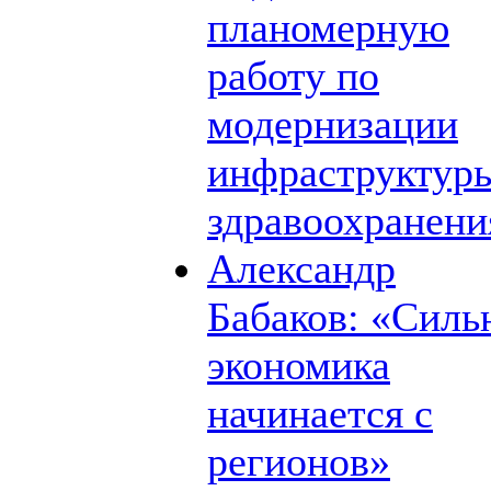
планомерную
работу по
модернизации
инфраструктур
здравоохранени
Александр
Бабаков: «Силь
экономика
начинается с
регионов»