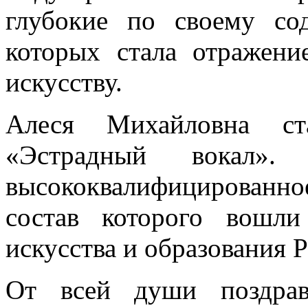
глубокие по своему со
которых стала отражени
искусству.
Алеся Михайловна с
«Эстрадный вокал».
высококвалифицированн
состав которого вошли
искусства и образования 
От всей души поздра