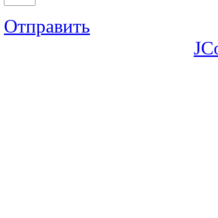
Отправить
JC