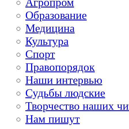
Агропром
Образование
Медицина
Культура
Спорт
Правопорядок
Наши интервью
Судьбы людские
Творчество наших чи
Нам пишут