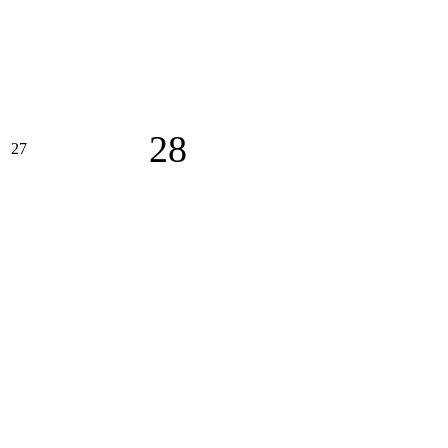
28
27