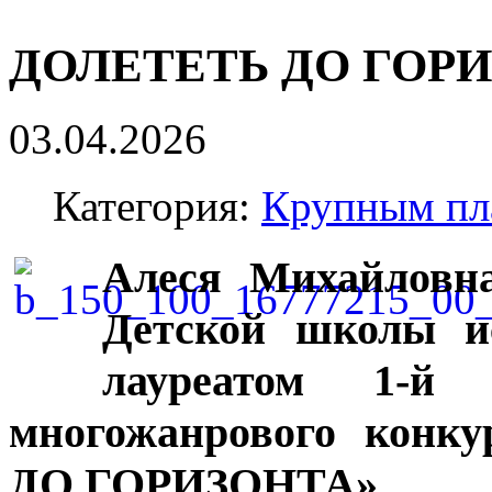
ДОЛЕТЕТЬ ДО ГОР
03.04.2026
Категория:
Крупным пл
Алеся Михайловна
Детской школы ис
лауреатом 1-й 
многожанрового конк
ДО ГОРИЗОНТА».