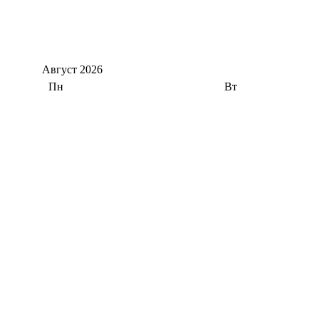
Август
2026
Пн
Вт