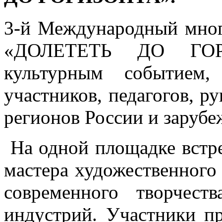
3-й Международный мног
«ДОЛЕТЕТЬ ДО ГОР
культурным событием,
участников, педагогов, р
регионов России и зарубе
На одной площадке встре
мастера художественного 
современного творчеств
индустрий. Участники пр