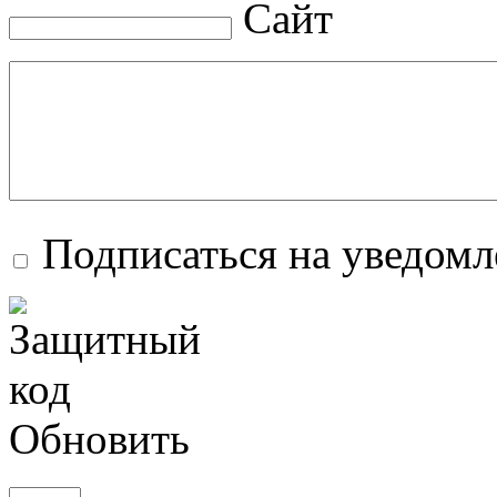
Сайт
Подписаться на уведом
Обновить