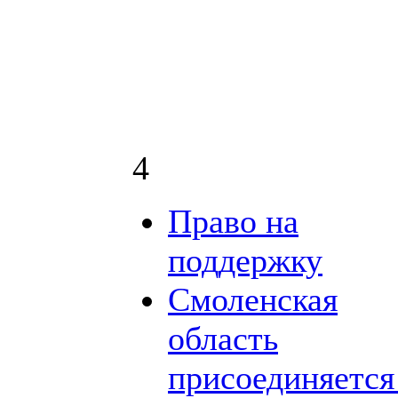
4
Право на
поддержку
Смоленская
область
присоединяется