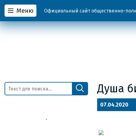
Меню
Официальный сайт общественно-полит
Душа б
07.04.2020