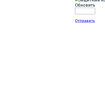
Обновить
Отправить