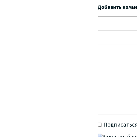
Добавить комм
Подписаться