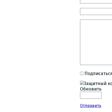
Подписаться
Обновить
Отправить