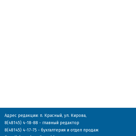
Адрес редакции: п. Красный, ул. Кирова,
8(48145) 4-18-88
- главный редактор
8(48145) 4-17-75
- бухгалтерия и отдел продаж