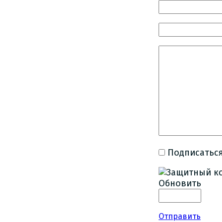
Подписаться
Обновить
Отправить