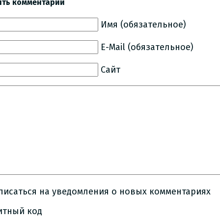
ить комментарий
Имя (обязательное)
E-Mail (обязательное)
Сайт
писаться на уведомления о новых комментариях