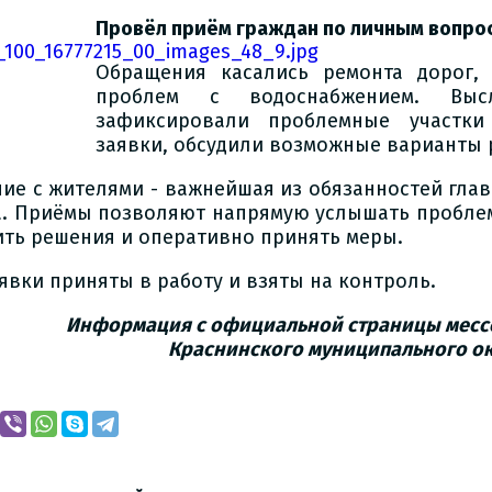
Провёл приём граждан по личным вопро
Обращения касались ремонта дорог,
проблем с водоснабжением. Высл
зафиксировали проблемные участки
заявки, обсудили возможные варианты 
ие с жителями - важнейшая из обязанностей гла
а. Приёмы позволяют напрямую услышать пробле
ить решения и оперативно принять меры.
аявки приняты в работу и взяты на контроль.
Информация с официальной страницы
месс
Краснинского
муниципального о