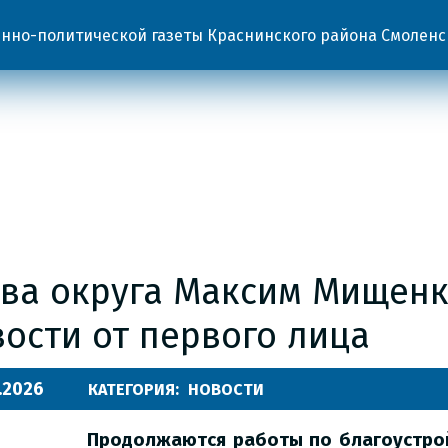
но-политической газеты Краснинского района Смоленс
ава округа Максим Мищенк
ости от первого лица
.2026
КАТЕГОРИЯ:
НОВОСТИ
Продолжаются работы по благоустрой