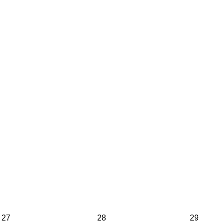
27
28
29