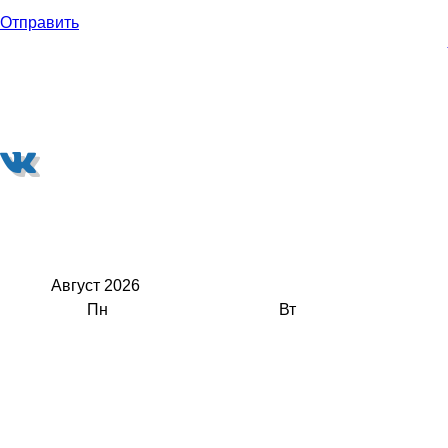
Отправить
Август
2026
Пн
Вт