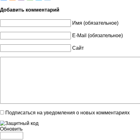
Добавить комментарий
Имя (обязательное)
E-Mail (обязательное)
Сайт
Подписаться на уведомления о новых комментариях
Обновить