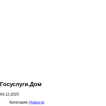
Госуслуги.Дом
04.12.2025
Категория:
Новости