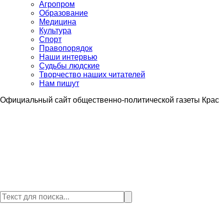
Агропром
Образование
Медицина
Культура
Спорт
Правопорядок
Наши интервью
Судьбы людские
Творчество наших читателей
Нам пишут
Официальный сайт общественно-политической газеты Крас