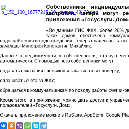
Собственники индивидуал
застройки, теперь могут 
приложения «Госуслуги. Дом»
«По данным ГИС ЖКХ, более 26% до
таких домов обеспечено коммунал
водоснабжения и водоотведения. Теперь владельцы таких 
замглавы Минстроя Константин Михайлик.
Данные о недвижимости в собственности, которую мес
автоматически. С помощью него собственники могут:
подавать показания счетчиков и заказывать их поверку;
оплачивать счета за ЖКУ;
обращаться к коммунальщикам по поводу работы счетчиков
Кроме этого, в приложении можно дать доступ к управле
пользователей «Госуслуги. Дом».
Скачать приложение можно в RuStore, AppStore, Google Play