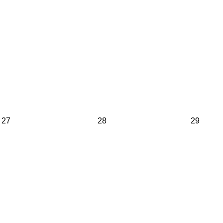
27
28
29