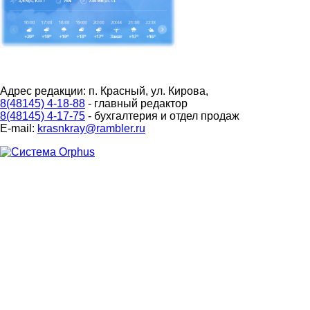
Адрес редакции: п. Красный, ул. Кирова,
8(48145) 4-18-88
- главный редактор
8(48145) 4-17-75
- бухгалтерия и отдел продаж
E-mail:
krasnkray@rambler.ru