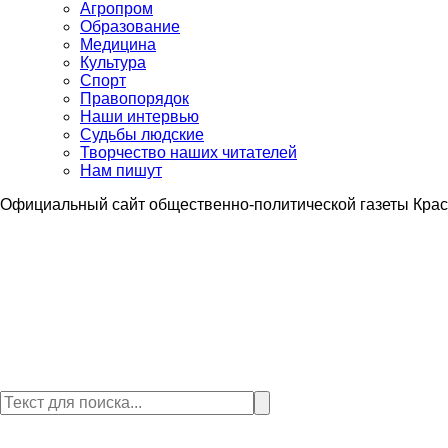
Агропром
Образование
Медицина
Культура
Спорт
Правопорядок
Наши интервью
Судьбы людские
Творчество наших читателей
Нам пишут
Официальный сайт общественно-политической газеты Крас