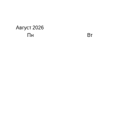
Август
2026
Пн
Вт