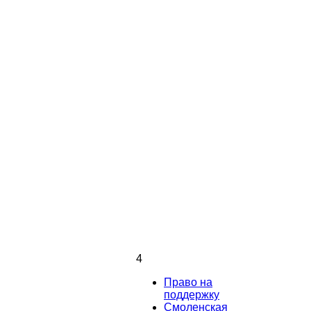
4
Право на
поддержку
Смоленская