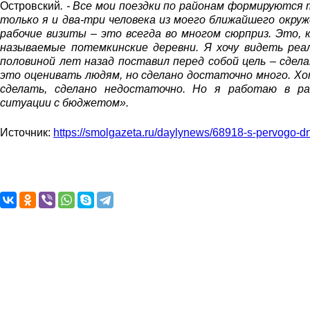
Островский
. - Все мои поездки по районам формируются
только я и два-три человека из моего ближайшего окру
рабочие визиты – это всегда во многом сюрприз. Это, 
называемые потемкинские деревни. Я хочу видеть реа
половиной лет назад поставил перед собой цель – сдел
это оценивать людям, но сделано достаточно много. Хот
сделать, сделано недостаточно. Но я работаю в ра
ситуации с бюджетом».
Источник:
https://smolgazeta.ru/daylynews/68918-s-pervogo-dn