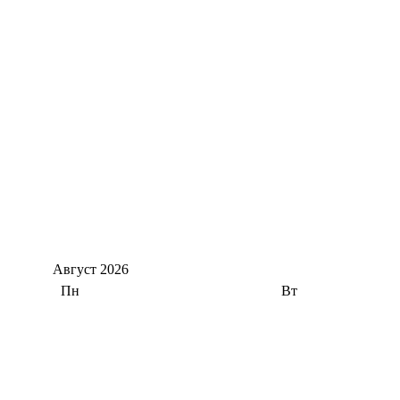
Август
2026
Пн
Вт