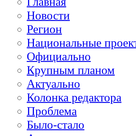
Главная
Новости
Регион
Национальные проек
Официально
Крупным планом
Актуально
Колонка редактора
Проблема
Было-стало