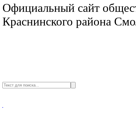
Официальный сайт общест
Краснинского района Смо