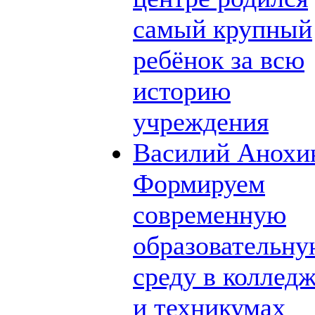
самый крупный
ребёнок за всю
историю
учреждения
Василий Анохи
Формируем
современную
образовательн
среду в коллед
и техникумах