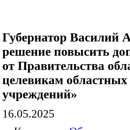
Губернатор Василий 
решение повысить до
от Правительства обл
целевикам областных
учреждений»
16.05.2025