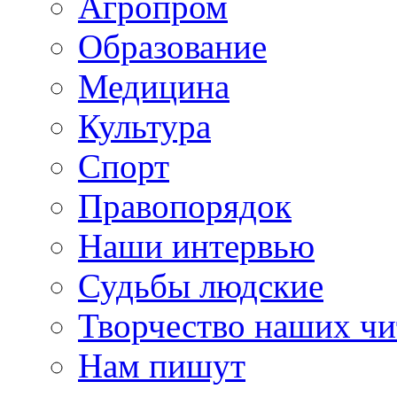
Агропром
Образование
Медицина
Культура
Спорт
Правопорядок
Наши интервью
Судьбы людские
Творчество наших чи
Нам пишут