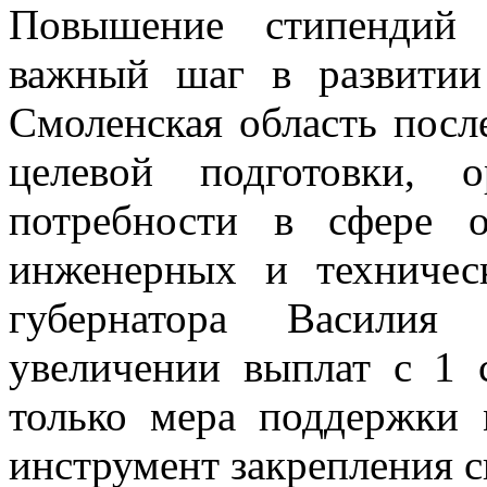
Повышение стипендий 
важный шаг в развитии
Смоленская область посл
целевой подготовки, 
потребности в сфере об
инженерных и техничес
губернатора Василия
увеличении выплат с 1 
только мера поддержки
инструмент закрепления с