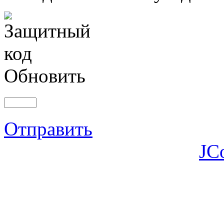
Обновить
Отправить
JC