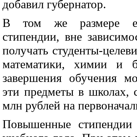
добавил губернатор.
В том же размере еж
стипендии, вне зависимо
получать студенты-целев
математики, химии и б
завершения обучения м
эти предметы в школах, 
млн рублей на первоначал
Повышенные стипендии 