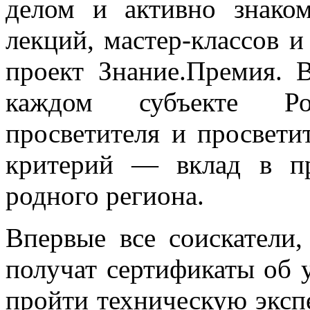
делом и активно знако
лекций, мастер-классов и
проект Знание.Премия. 
каждом субъекте Ро
просветителя и просвети
критерий — вклад в пр
родного региона.
Впервые все соискатели,
получат сертификаты об 
пройти техническую экспе