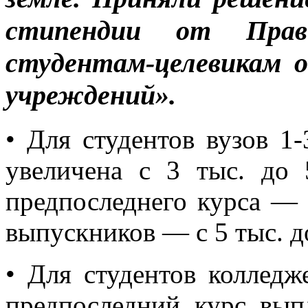
стипендии от Прав
студентам-целевикам 
учреждений».
• Для студентов вузов 1
увеличена с 3 тыс. до 
предпоследнего курса — с
выпускников — с 5 тыс. до
• Для студентов колледж
предпоследний курс вып