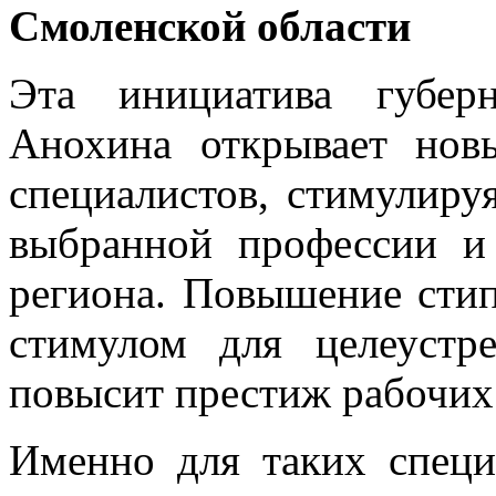
Смоленской области
Эта инициатива губер
Анохина открывает нов
специалистов, стимулиру
выбранной профессии и
региона. Повышение сти
стимулом для целеустр
повысит престиж рабочих
Именно для таких специ