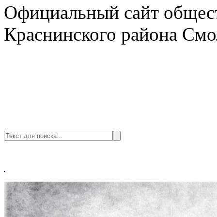
Официальный сайт общест
Краснинского района Смо