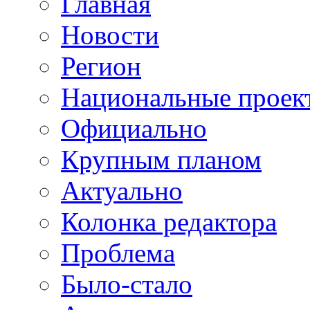
Главная
Новости
Регион
Национальные проек
Официально
Крупным планом
Актуально
Колонка редактора
Проблема
Было-стало