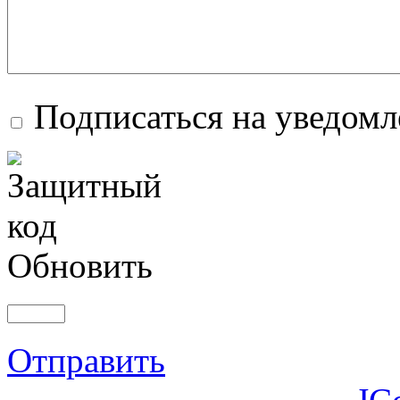
Подписаться на уведом
Обновить
Отправить