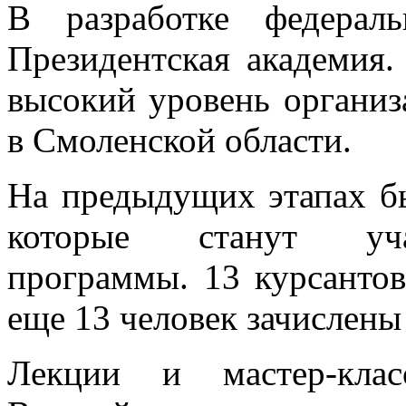
В разработке федерал
Президентская академия.
высокий уровень органи
в Смоленской области.
На предыдущих этапах б
которые станут учас
программы. 13 курсантов
еще 13 человек зачислены
Лекции и мастер-клас