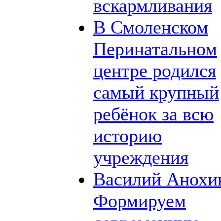
вскармливания
В Смоленском
Перинатальном
центре родился
самый крупный
ребёнок за всю
историю
учреждения
Василий Анохи
Формируем