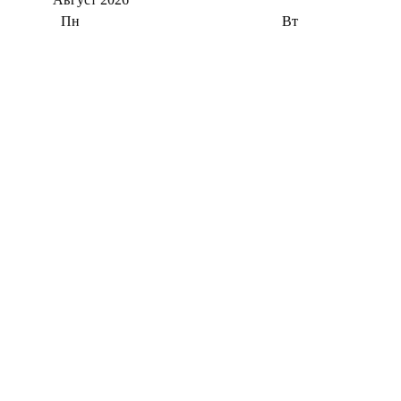
Пн
Вт