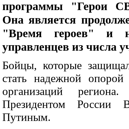
программы "Герои СВ
Она является продолж
"Время героев" и н
управленцев из числа 
Бойцы, которые защища
стать надежной опорой
организаций региона.
Президентом России В
Путиным.