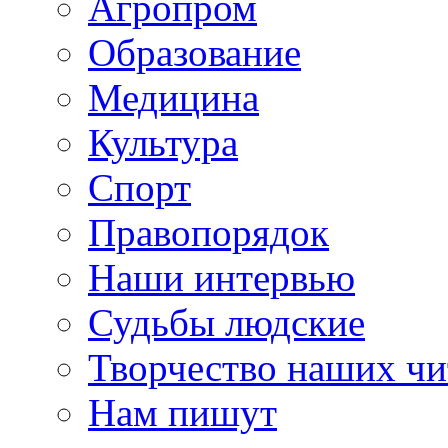
Агропром
Образование
Медицина
Культура
Спорт
Правопорядок
Наши интервью
Судьбы людские
Творчество наших чи
Нам пишут