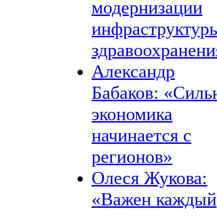
модернизации
инфраструктур
здравоохранени
Александр
Бабаков: «Силь
экономика
начинается с
регионов»
Олеся Жукова:
«Важен каждый