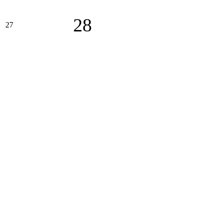
28
27