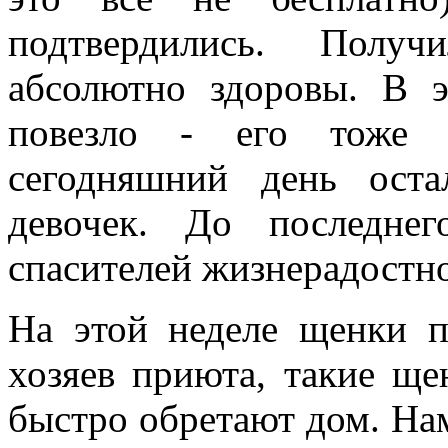
подтвердились. Полу
абсолютно здоровы. В 
повезло - его тоже 
сегодняшний день оста
девочек. До последне
спасителей жизнерадостн
На этой неделе щенки п
хозяев приюта, такие ще
быстро обретают дом. Нам