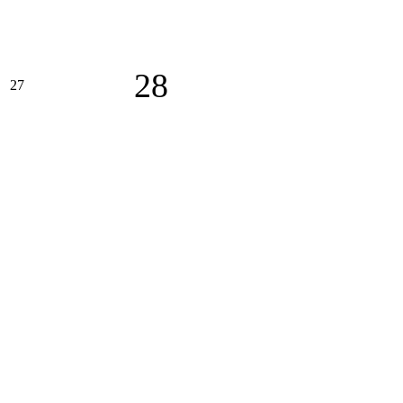
28
27