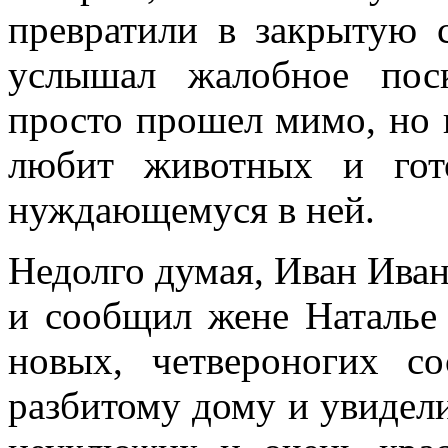
превратили в закрытую 
услышал жалобное пос
просто прошел мимо, но н
любит животных и гот
нуждающемуся в ней.
Недолго думая, Иван Ива
и сообщил жене Наталье
новых, четвероногих с
разбитому дому и увидел