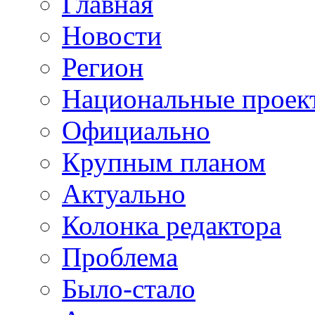
Главная
Новости
Регион
Национальные проек
Официально
Крупным планом
Актуально
Колонка редактора
Проблема
Было-стало