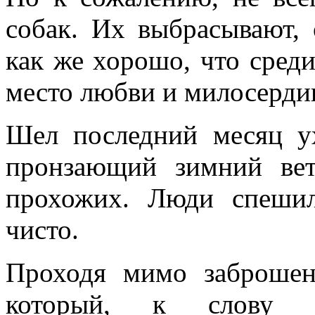
собак. Их выбрасывают, 
как же хорошо, что сред
место любви и милосерди
Шел последний месяц у
пронзающий зимний вете
прохожих. Люди спеши
чисто.
Проходя мимо заброшен
который, к слову «