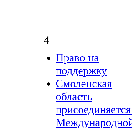
4
Право на
поддержку
Смоленская
область
присоединяется
Международно