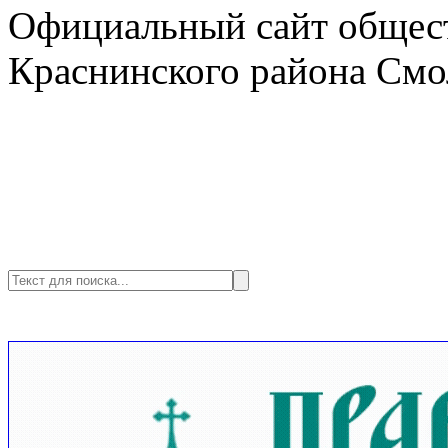
Официальный сайт общест
Краснинского района Смо