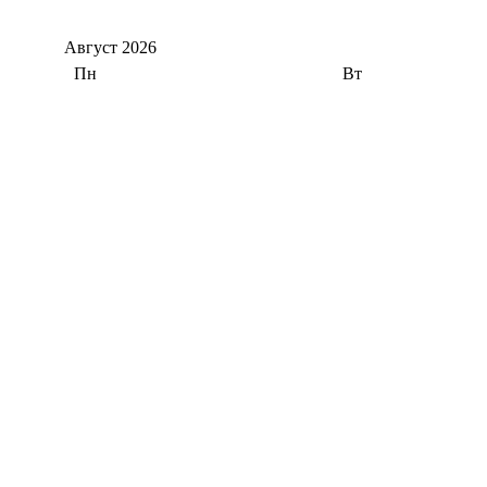
Август
2026
Пн
Вт