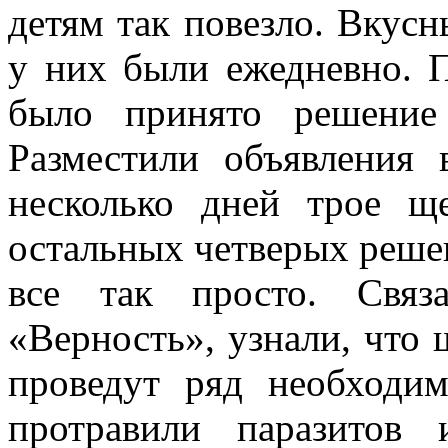
детям так повезло. Вкус
у них были ежедневно. П
было принято решение 
Разместили объявления 
несколько дней трое щ
остальных четверых решен
все так просто. Связ
«Верность», узнали, что 
проведут ряд необходи
протравили паразитов