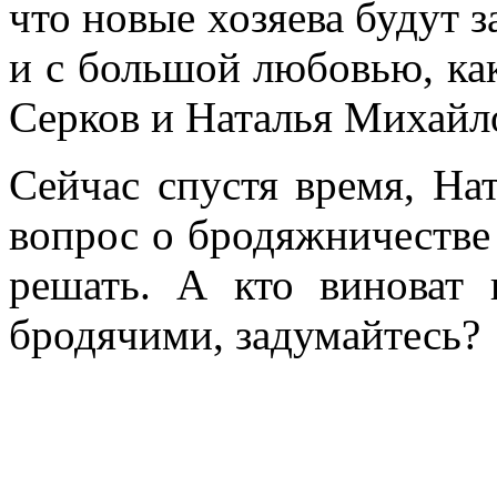
что новые хозяева будут з
и с большой любовью, ка
Серков и Наталья Михайл
Сейчас спустя время, На
вопрос о бродяжничестве
решать. А кто виноват 
бродячими, задумайтесь?