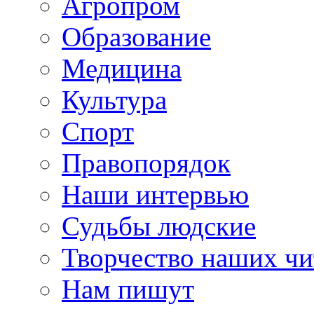
Агропром
Образование
Медицина
Культура
Спорт
Правопорядок
Наши интервью
Судьбы людские
Творчество наших чи
Нам пишут