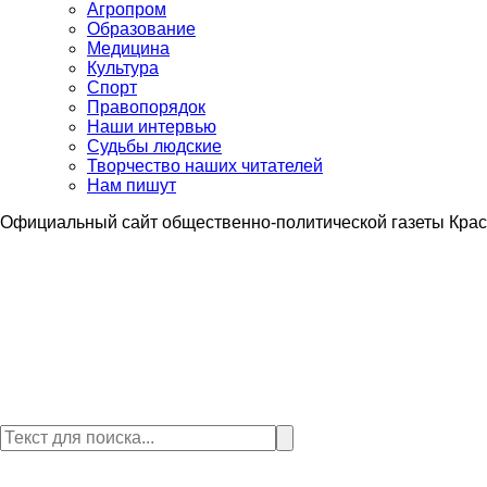
Агропром
Образование
Медицина
Культура
Спорт
Правопорядок
Наши интервью
Судьбы людские
Творчество наших читателей
Нам пишут
Официальный сайт общественно-политической газеты Крас