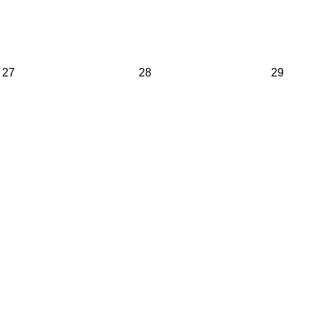
27
28
29