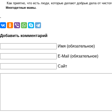
Как приятно, что есть люди, которые делают добрые дела от чистог
Многодетные мамы.
Добавить комментарий
Имя (обязательное)
E-Mail (обязательное)
Сайт