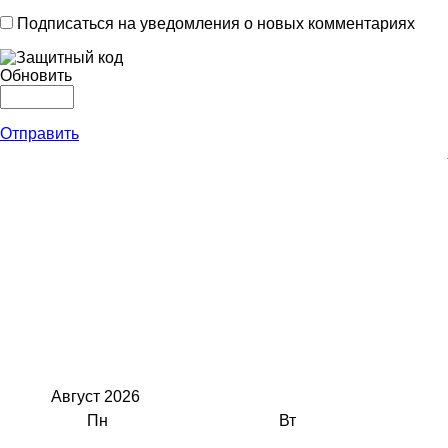
Подписаться на уведомления о новых комментариях
Обновить
Отправить
Август
2026
Пн
Вт