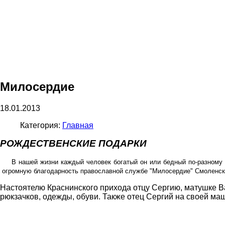
Милосердие
18.01.2013
Категория:
Главная
РОЖДЕСТВЕНСКИЕ ПОДАРКИ
В нашей жизни каждый человек богатый он или бедный по-разному 
огромную благодарность православной службе "Милосердие" Смоленск
Настоятелю Краснинского прихода отцу Сергию, матушке В
рюкзачков, одежды, обуви. Также отец Сергий на своей ма