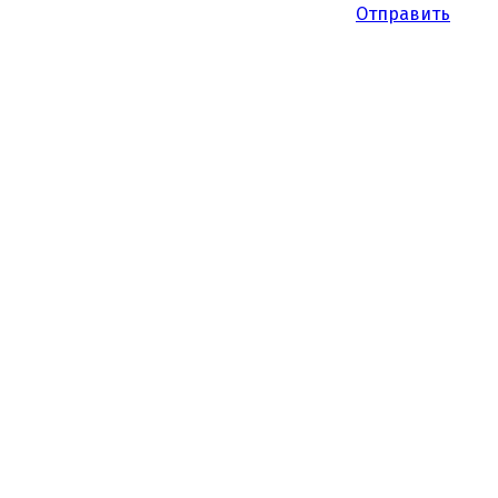
Отправить