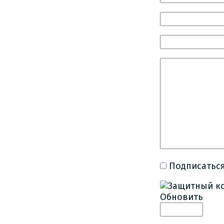
Подписаться
Обновить