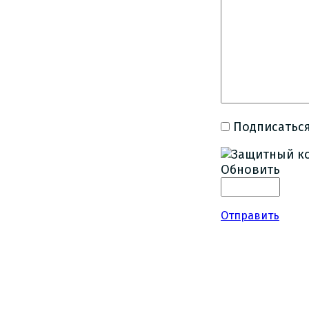
Подписаться
Обновить
Отправить