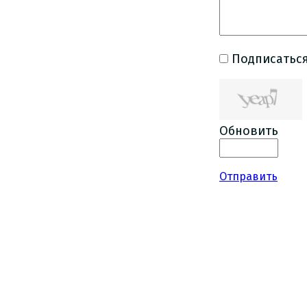
Подписаться
Обновить
Отправить