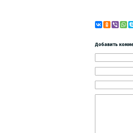
Смол
Добавить комм