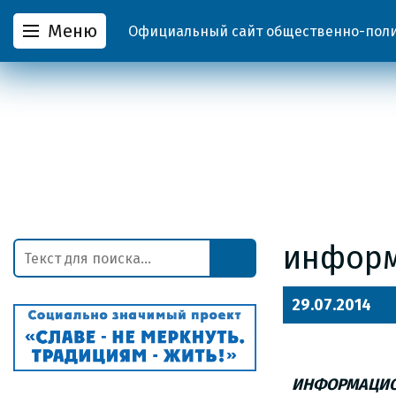
Меню
Официальный сайт общественно-полит
инфор
29.07.2014
ИНФОРМАЦИОН