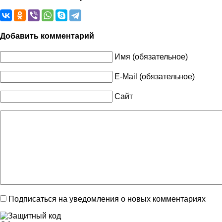
Добавить комментарий
Имя (обязательное)
E-Mail (обязательное)
Сайт
Подписаться на уведомления о новых комментариях