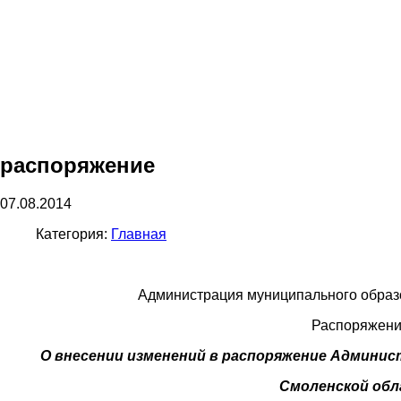
распоряжение
07.08.2014
Категория:
Главная
Администрация муниципального образ
Распоряжение
О внесении изменений в распоряжение Админис
Смоленской обл