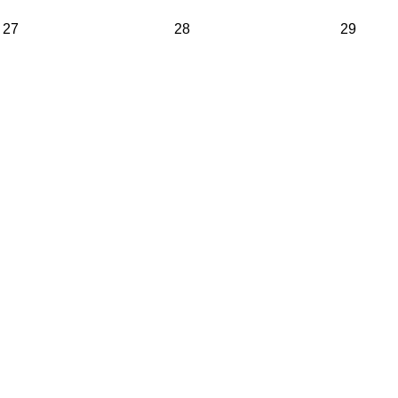
27
28
29