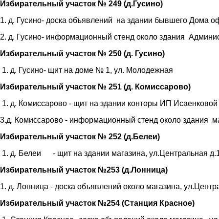
Избирательный участок № 249 (д.Гусино)
1. д. Гусино- доска объявлений на здании бывшего Дома оф
2. д. Гусино- информационный стенд около здания Админис
Избирательный участок № 250 (д. Гусино)
1. д. Гусино- щит на доме № 1, ул. Молодежная
Избирательный участок № 251 (д. Комиссарово)
1. д. Комиссарово - щит на здании конторы ИП Исаенковой 
3.д. Комиссарово - информационный стенд около здания ма
Избирательный участок № 252 (д.Белеи)
1. д. Белеи - щит на здании магазина, ул.Центральная д.
Избирательный участок №253 (д.Лонница)
1. д. Лонница - доска объявлений около магазина, ул.Центр
Избирательный участок №254 (Станция Красное)