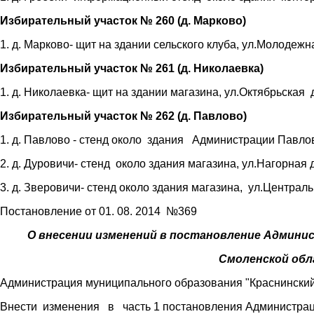
Избирательный участок № 260 (д. Марково)
1. д. Марково- щит на здании сельского клуба, ул.Молодежн
Избирательный участок № 261 (д. Николаевка)
1. д. Николаевка- щит на здании магазина, ул.Октябрьская 
Избирательный участок № 262 (д. Павлово)
1. д. Павлово - стенд около здания Администрации Павлов
2. д. Дуровичи- стенд около здания магазина, ул.Нагорная 
3. д. Зверовичи- стенд около здания магазина, ул.Централь
Постановление от 01. 08. 2014 №369
О внесении изменений в постановление Админи
Смоленской обл
Администрация муниципального образования "Краснинский
Внести изменения в часть 1 постановления Администрац