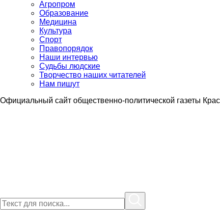
Агропром
Образование
Медицина
Культура
Спорт
Правопорядок
Наши интервью
Судьбы людские
Творчество наших читателей
Нам пишут
Официальный сайт общественно-политической газеты Крас