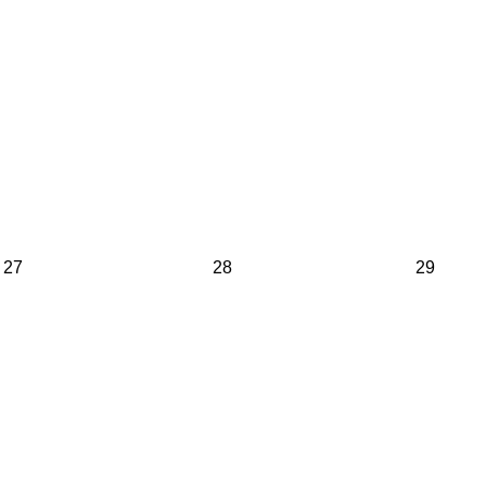
27
28
29