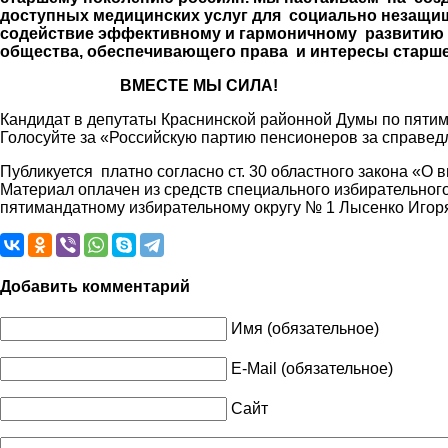
доступных медицинских услуг для социально незащищ
содействие эффективному и гармоничному развитию 
общества, обеспечивающего права и интересы старше
ВМЕСТЕ МЫ СИЛА!
Кандидат в депутаты Краснинской районной Думы по пятим
Голосуйте за «Российскую партию пенсионеров за справед
Публикуется платно согласно ст. 30 областного закона «О
Материал оплачен из средств специального избирательног
пятимандатному избирательному округу № 1 Лысенко Игор
Добавить комментарий
Имя (обязательное)
E-Mail (обязательное)
Сайт