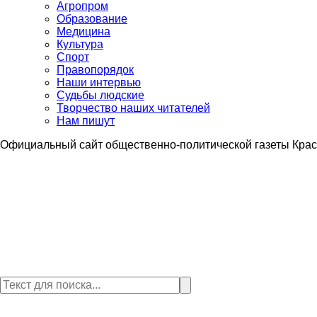
Агропром
Образование
Медицина
Культура
Спорт
Правопорядок
Наши интервью
Судьбы людские
Творчество наших читателей
Нам пишут
Официальный сайт общественно-политической газеты Крас