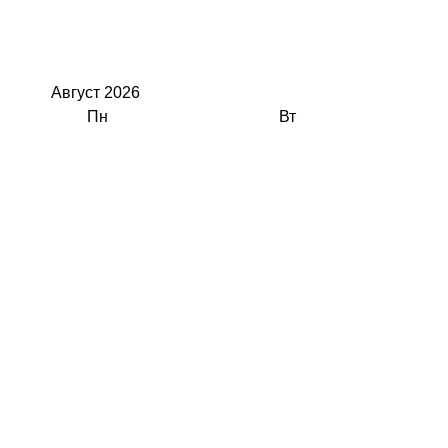
Август
2026
Пн
Вт