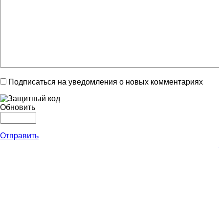
Подписаться на уведомления о новых комментариях
Обновить
Отправить