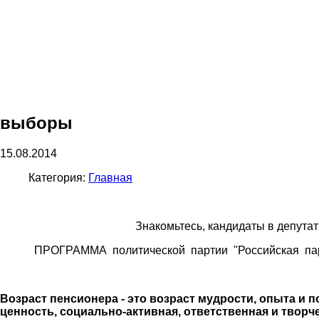
выборы
15.08.2014
Категория:
Главная
Знакомьтесь, кандидаты в депута
ПРОГРАММА политической партии "Российская пар
Возраст пенсионера - это возраст мудрости, опыта и 
ценность, социально-активная, ответственная и творче