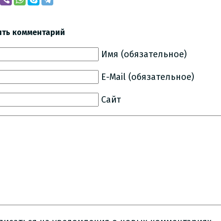
ить комментарий
Имя (обязательное)
E-Mail (обязательное)
Сайт