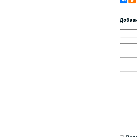
Добав