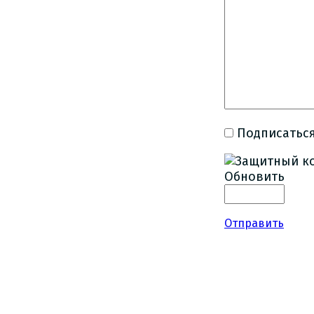
Подписаться
Обновить
Отправить