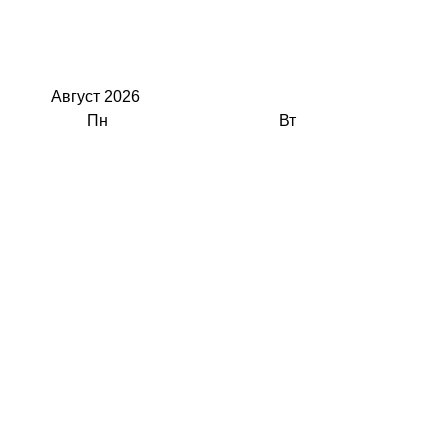
Август
2026
Пн
Вт