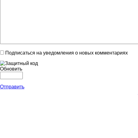
Подписаться на уведомления о новых комментариях
Обновить
Отправить