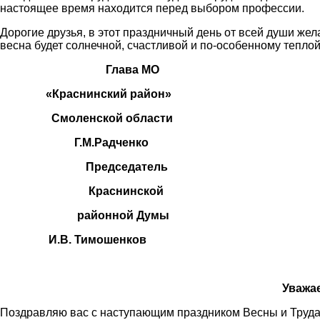
настоящее время находится перед выбором профессии.
Дорогие друзья, в этот праздничный день от всей души жел
весна будет солнечной, счастливой и по-особенному теплой,
Глава МО
«Краснинский район»
Смоленской области
Г.М.Радченко
Председатель
Краснинской
районной Думы
И.В. Тимошенков
Уважа
Поздравляю вас с наступающим праздником Весны и Труда