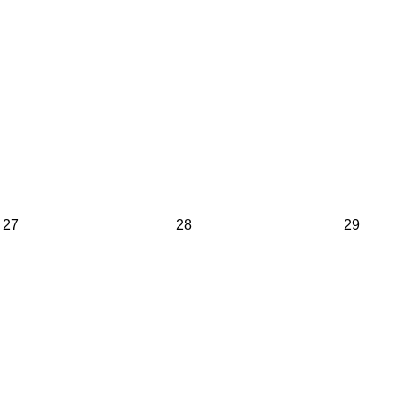
27
28
29