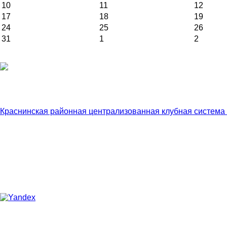
10
11
12
17
18
19
24
25
26
31
1
2
Краснинская районная централизованная клубная система