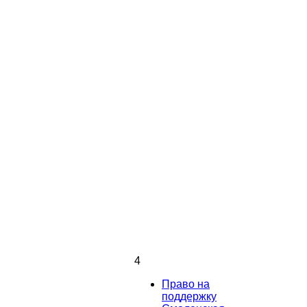
4
Право на
поддержку