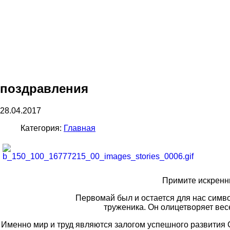
поздравления
28.04.2017
Категория:
Главная
Примите искренн
Первомай был и остается для нас симво
труженика. Он олицетворяет вес
Именно мир и труд являются залогом успешного развития