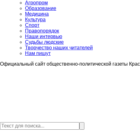
Агропром
Образование
Медицина
Культура
Спорт
Правопорядок
Наши интервью
Судьбы людские
Творчество наших читателей
Нам пишут
Официальный сайт общественно-политической газеты Крас